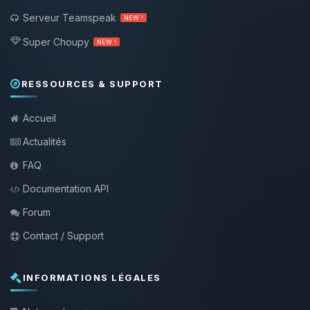
Serveur Teamspeak
NEW !
Super Choupy
NEW !
RESSOURCES & SUPPORT
Accueil
Actualités
FAQ
Documentation API
Forum
Contact / Support
INFORMATIONS LÉGALES