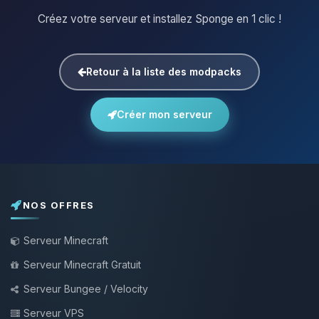
Créez votre serveur et installez Sponge en 1 clic !
Retour à la liste des modpacks
Créer mon serveur
NOS OFFRES
Serveur Minecraft
Serveur Minecraft Gratuit
Serveur Bungee / Velocity
Serveur VPS