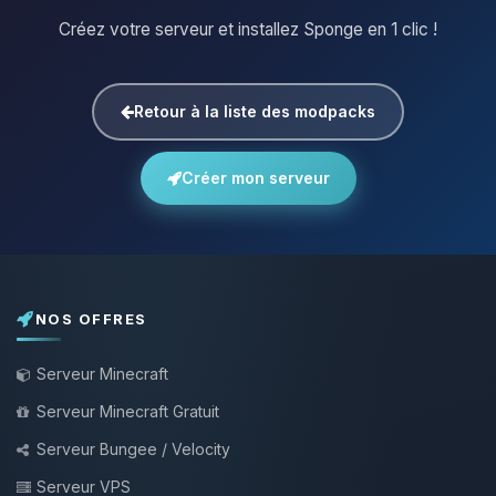
Créez votre serveur et installez Sponge en 1 clic !
Retour à la liste des modpacks
Créer mon serveur
NOS OFFRES
Serveur Minecraft
Serveur Minecraft Gratuit
Serveur Bungee / Velocity
Serveur VPS