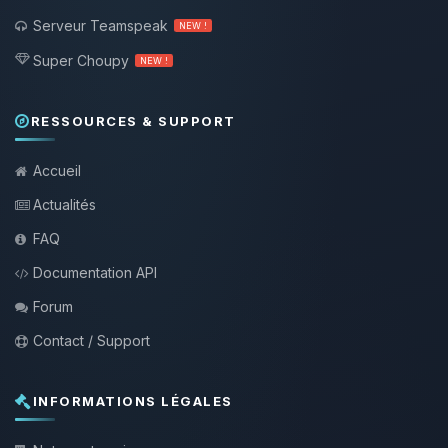
Serveur Teamspeak
NEW !
Super Choupy
NEW !
RESSOURCES & SUPPORT
Accueil
Actualités
FAQ
Documentation API
Forum
Contact / Support
INFORMATIONS LÉGALES