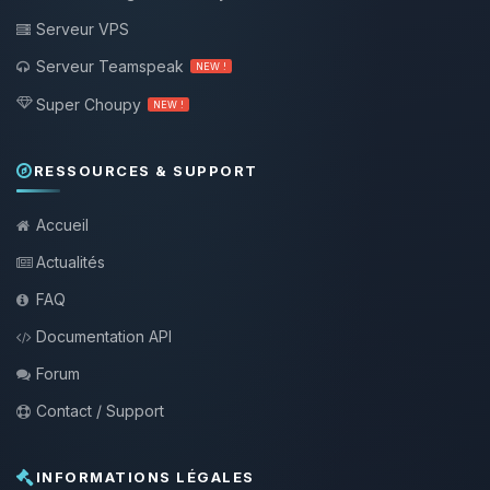
Serveur VPS
Serveur Teamspeak
NEW !
Super Choupy
NEW !
RESSOURCES & SUPPORT
Accueil
Actualités
FAQ
Documentation API
Forum
Contact / Support
INFORMATIONS LÉGALES