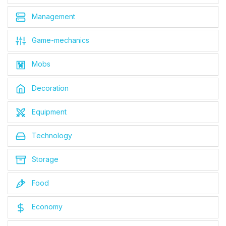
Management
Game-mechanics
Mobs
Decoration
Equipment
Technology
Storage
Food
Economy