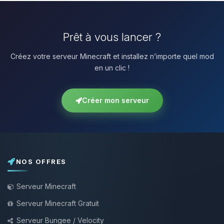
Prêt à vous lancer ?
Créez votre serveur Minecraft et installez n’importe quel mod
en un clic !
Créer mon serveur
NOS OFFRES
Serveur Minecraft
Serveur Minecraft Gratuit
Serveur Bungee / Velocity