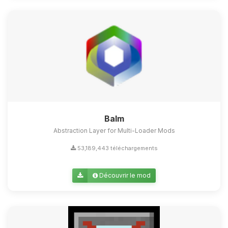
Balm
Abstraction Layer for Multi-Loader Mods
53,189,443 téléchargements
Découvrir le mod