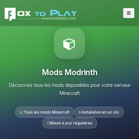
Mods Modrinth
Découvrez tous les mods disponibles pour votre serveur
Minecraft
Tous les mods Minecraft
Installation en un clic
Mises à jour régulières