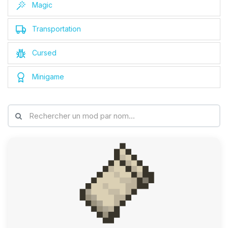
Magic
Transportation
Cursed
Minigame