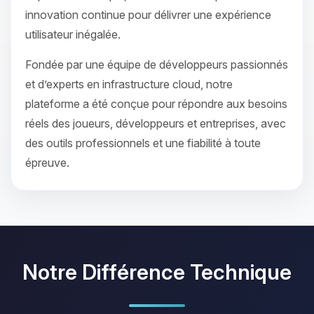
innovation continue pour délivrer une expérience
utilisateur inégalée.
Fondée par une équipe de développeurs passionnés
et d’experts en infrastructure cloud, notre
plateforme a été conçue pour répondre aux besoins
réels des joueurs, développeurs et entreprises, avec
des outils professionnels et une fiabilité à toute
épreuve.
Notre Différence Technique