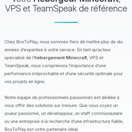
VPS et TeamSpeak de référence
Chez BoxToPlay, nous sommes fiers de mettre plus de dix
années d’expertise à votre service. En tant qu’acteur
spécialisé de l’
hébergement Minecraft
, VPS et
TeamSpeak, nous comprenons l’importance d’une
performance irréprochable et d’une sécurité optimale pour
vos projets en ligne.
Notre équipe de professionnels passionnés est dédiée à
vous offrir des solutions sur mesure. Que vous soyez un
joueur passionné, un développeur, un staff communautaire
ou une entreprise à la recherche d’une infrastructure fiable,
BoxToPlay est votre partenaire idéal.