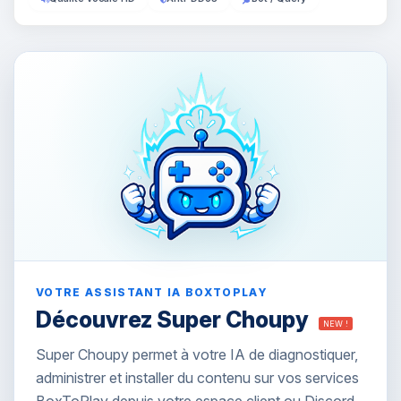
VOTRE ASSISTANT IA BOXTOPLAY
Découvrez Super Choupy
NEW !
Super Choupy permet à votre IA de diagnostiquer,
administrer et installer du contenu sur vos services