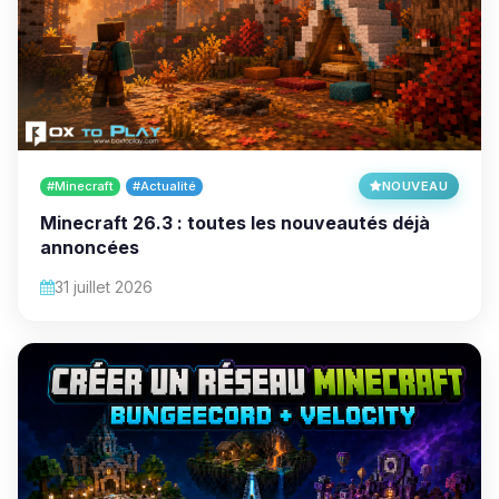
#Minecraft
#Actualité
NOUVEAU
Minecraft 26.3 : toutes les nouveautés déjà
annoncées
31 juillet 2026