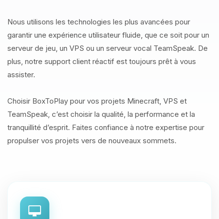
Nous utilisons les technologies les plus avancées pour
garantir une expérience utilisateur fluide, que ce soit pour un
serveur de jeu, un VPS ou un serveur vocal TeamSpeak. De
plus, notre support client réactif est toujours prêt à vous
assister.
Choisir BoxToPlay pour vos projets Minecraft, VPS et
TeamSpeak, c’est choisir la qualité, la performance et la
tranquillité d’esprit. Faites confiance à notre expertise pour
propulser vos projets vers de nouveaux sommets.