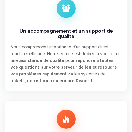
Un
accompagnement
et un
support de
qualité
Nous comprenons l’importance d’un support client
réactif et efficace. Notre équipe est dédiée à vous offrir
une
assistance de qualité
pour
répondre à toutes
vos questions sur votre serveur de jeu et résoudre
vos problèmes rapidement
via les systèmes de
tickets, notre forum ou encore Discord
.