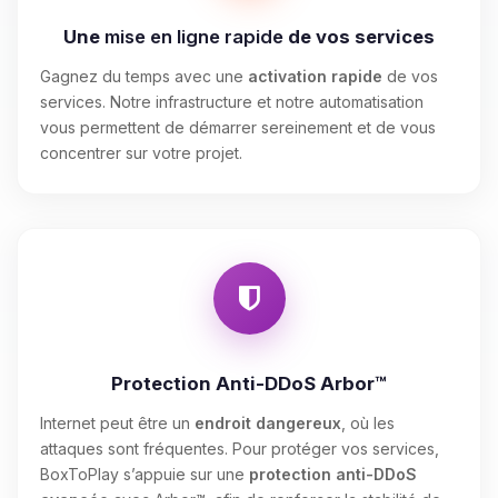
Une
mise en ligne rapide
de vos services
Gagnez du temps avec une
activation rapide
de vos
services. Notre infrastructure et notre automatisation
vous permettent de démarrer sereinement et de vous
concentrer sur votre projet.
Protection Anti-DDoS Arbor™
Internet peut être un
endroit dangereux
, où les
attaques sont fréquentes. Pour protéger vos services,
BoxToPlay s’appuie sur une
protection anti-DDoS