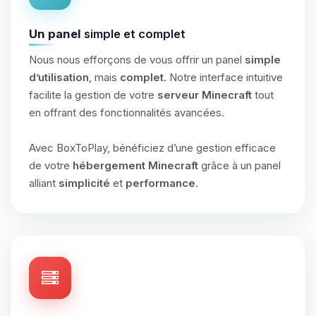
Un panel
simple et complet
Nous nous efforçons de vous offrir un panel
simple
d’utilisation
, mais
complet
. Notre interface intuitive
facilite la gestion de votre
serveur Minecraft
tout
en offrant des fonctionnalités avancées.
Avec BoxToPlay, bénéficiez d’une gestion efficace
de votre
hébergement Minecraft
grâce à un panel
alliant
simplicité
et
performance
.