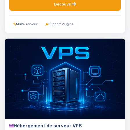
Découvrir
Multi-serveur
Support Plugins
Hébergement de serveur VPS