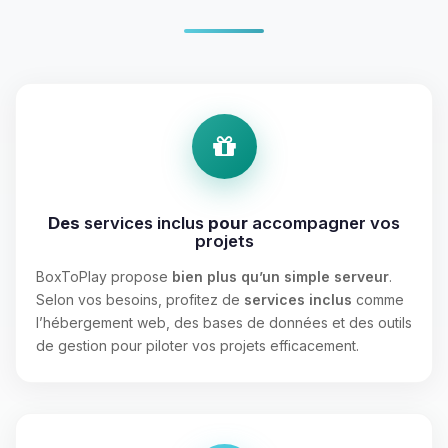
Des
services inclus
pour
accompagner vos
projets
BoxToPlay propose
bien plus qu’un simple serveur
.
Selon vos besoins, profitez de
services inclus
comme
l’hébergement web, des bases de données et des outils
de gestion pour piloter vos projets efficacement.