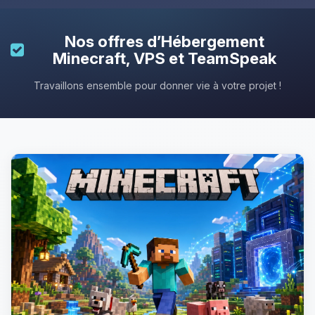
Nos offres d’
Hébergement
Minecraft
, VPS et TeamSpeak
Travaillons ensemble pour donner vie à votre projet !