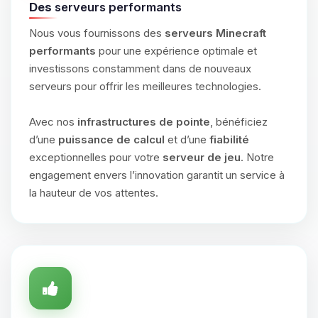
Des
serveurs performants
Nous vous fournissons des
serveurs Minecraft
performants
pour une expérience optimale et
investissons constamment dans de nouveaux
serveurs pour offrir les meilleures technologies.
Avec nos
infrastructures de pointe
, bénéficiez
d’une
puissance de calcul
et d’une
fiabilité
exceptionnelles pour votre
serveur de jeu
. Notre
engagement envers l’innovation garantit un service à
la hauteur de vos attentes.