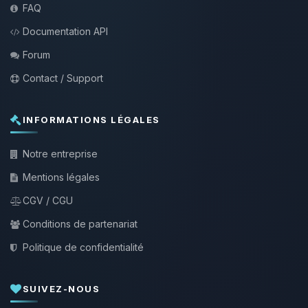
FAQ
Documentation API
Forum
Contact / Support
INFORMATIONS LÉGALES
Notre entreprise
Mentions légales
CGV / CGU
Conditions de partenariat
Politique de confidentialité
SUIVEZ-NOUS