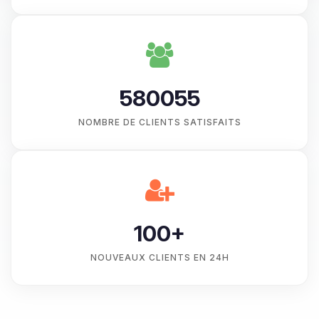
580055
NOMBRE DE CLIENTS SATISFAITS
100+
NOUVEAUX CLIENTS EN 24H