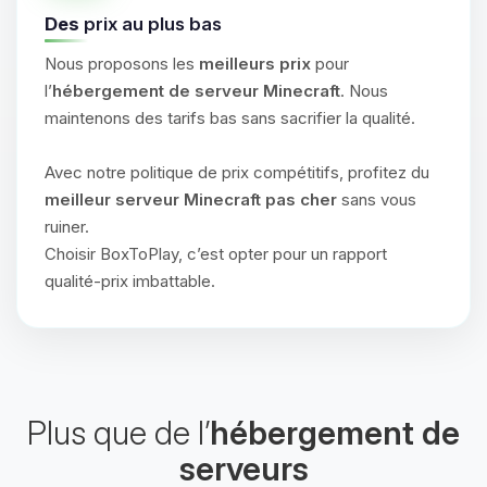
Des
prix au plus bas
Nous proposons les
meilleurs prix
pour
l’
hébergement de serveur Minecraft
. Nous
maintenons des tarifs bas sans sacrifier la qualité.
Avec notre politique de prix compétitifs, profitez du
meilleur serveur Minecraft pas cher
sans vous
ruiner.
Choisir BoxToPlay, c’est opter pour un rapport
qualité-prix imbattable.
Plus que de l’
hébergement de
serveurs