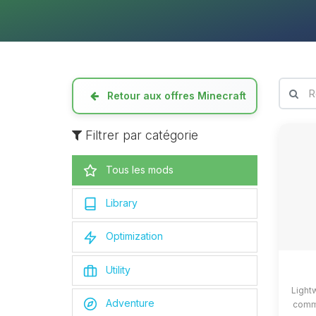
Retour aux offres Minecraft
Filtrer par catégorie
Tous les mods
Library
Optimization
Utility
Light
Adventure
commo