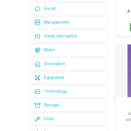
Social
Management
Game-mechanics
Mobs
Decoration
Equipment
Technology
Storage
N
Food
opt