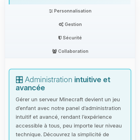
Personnalisation
Gestion
Sécurité
Collaboration
🎛️ Administration
intuitive et
avancée
Gérer un serveur Minecraft devient un jeu
d’enfant avec notre panel d’administration
intuitif et avancé, rendant l’expérience
accessible à tous, peu importe leur niveau
technique. Découvrez la simplicité de