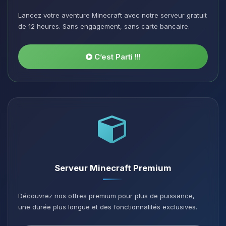
Lancez votre aventure Minecraft avec notre serveur gratuit
de 12 heures. Sans engagement, sans carte bancaire.
C’est Parti !!!
Serveur Minecraft Premium
Découvrez nos offres premium pour plus de puissance,
une durée plus longue et des fonctionnalités exclusives.