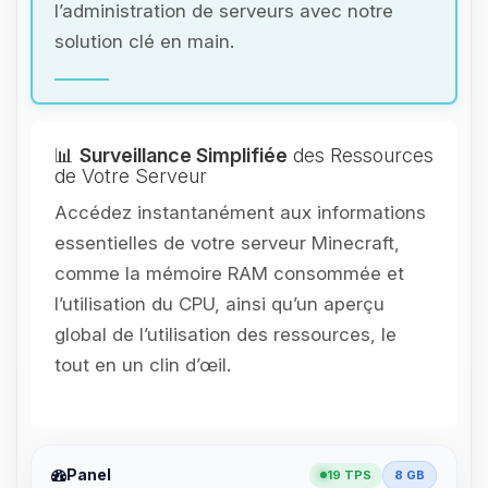
l’administration de serveurs avec notre
solution clé en main.
📊
Surveillance Simplifiée
des Ressources
de Votre Serveur
Accédez instantanément aux informations
essentielles de votre serveur Minecraft,
comme la mémoire RAM consommée et
l’utilisation du CPU, ainsi qu’un aperçu
global de l’utilisation des ressources, le
tout en un clin d’œil.
Panel
19 TPS
8 GB