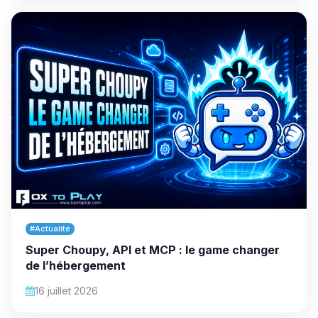
#Actualité
Super Choupy, API et MCP : le game changer
de l’hébergement
16 juillet 2026