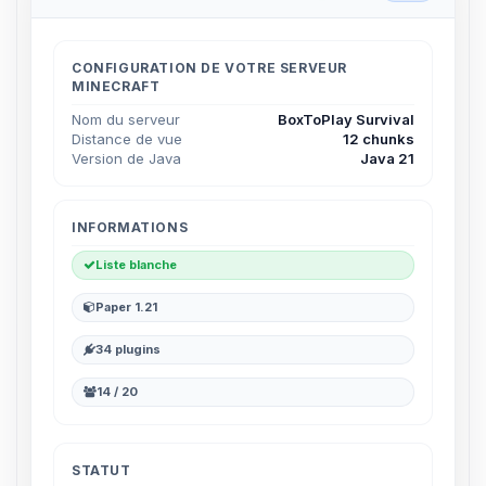
CONFIGURATION DE VOTRE SERVEUR
MINECRAFT
Nom du serveur
BoxToPlay Survival
Distance de vue
12 chunks
Version de Java
Java 21
INFORMATIONS
Liste blanche
Paper 1.21
34 plugins
14 / 20
STATUT