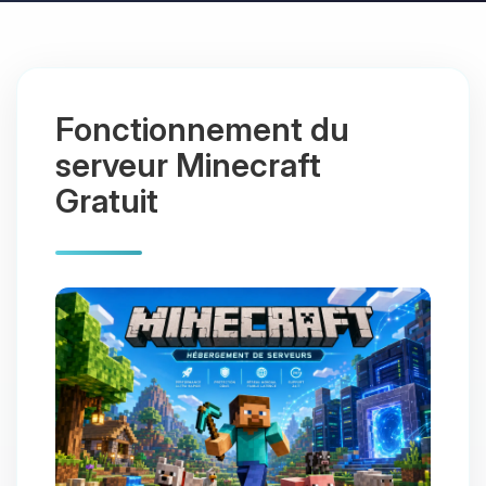
Fonctionnement du
serveur Minecraft
Gratuit