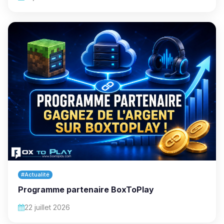
#Actualité
Programme partenaire BoxToPlay
22 juillet 2026