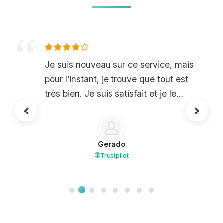
Je suis nouveau sur ce service, mais
pour l’instant, je trouve que tout est
très bien. Je suis satisfait et je le
recommande vivement !
Gerado
Trustpilot