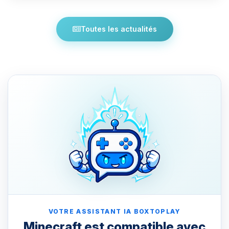
Toutes les actualités
VOTRE ASSISTANT IA BOXTOPLAY
Minecraft est compatible avec