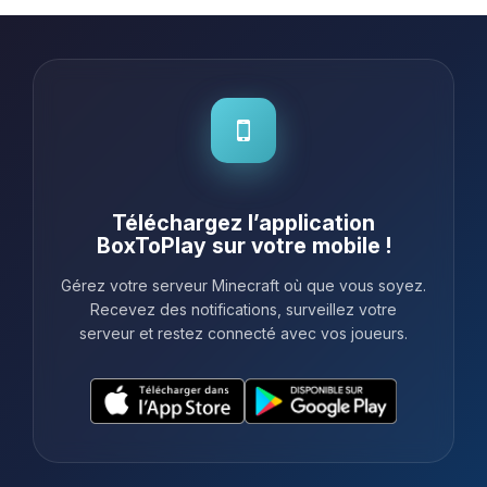
Téléchargez l’application
BoxToPlay sur votre mobile !
Gérez votre serveur Minecraft où que vous soyez.
Recevez des notifications, surveillez votre
serveur et restez connecté avec vos joueurs.