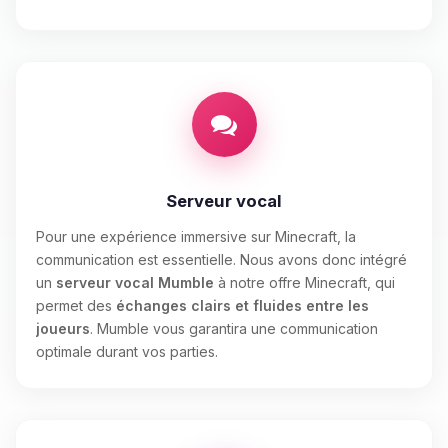
Serveur vocal
Pour une expérience immersive sur Minecraft, la
communication est essentielle. Nous avons donc intégré
un
serveur vocal Mumble
à notre offre Minecraft, qui
permet des
échanges clairs et fluides entre les
joueurs
. Mumble vous garantira une communication
optimale durant vos parties.