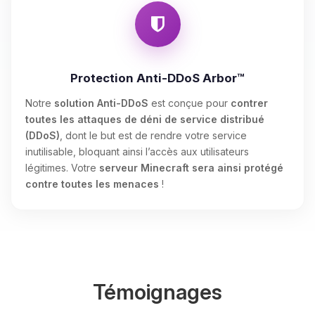
Protection Anti-DDoS Arbor™
Notre
solution Anti-DDoS
est conçue pour
contrer
toutes les attaques de déni de service distribué
(DDoS)
, dont le but est de rendre votre service
inutilisable, bloquant ainsi l’accès aux utilisateurs
légitimes. Votre
serveur Minecraft sera ainsi protégé
contre toutes les menaces
!
Témoignages