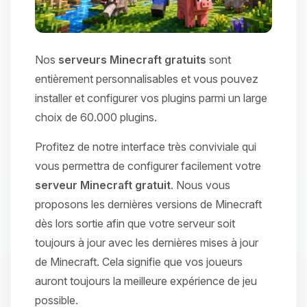
Nos
serveurs Minecraft gratuits
sont
entièrement personnalisables et vous pouvez
installer et configurer vos plugins parmi un large
choix de 60.000 plugins.
Profitez de notre interface très conviviale qui
vous permettra de configurer facilement votre
serveur Minecraft gratuit
. Nous vous
proposons les dernières versions de Minecraft
dès lors sortie afin que votre serveur soit
toujours à jour avec les dernières mises à jour
de Minecraft. Cela signifie que vos joueurs
auront toujours la meilleure expérience de jeu
possible.