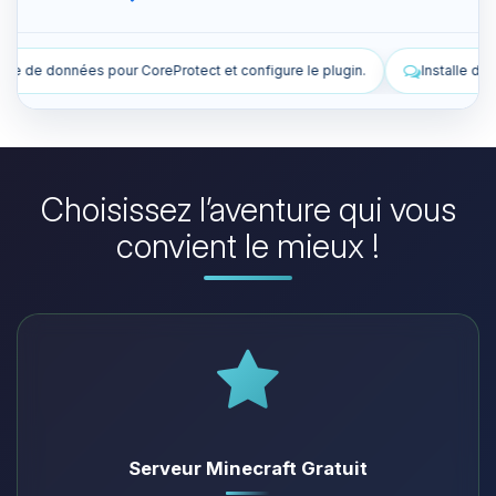
nfigure le plugin.
Installe des plugins pour améliorer mon serveur.
Choisissez l’aventure qui vous
convient le mieux !
Serveur Minecraft Gratuit