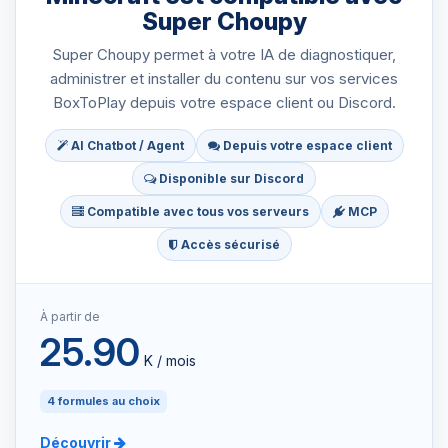
Super Choupy
Super Choupy permet à votre IA de diagnostiquer,
administrer et installer du contenu sur vos services
BoxToPlay depuis votre espace client ou Discord.
AI Chatbot / Agent
Depuis votre espace client
Disponible sur Discord
Compatible avec tous vos serveurs
MCP
Accès sécurisé
À partir de
25.90
K / mois
4 formules au choix
Découvrir