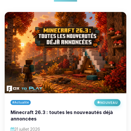
#Actualité
NOUVEAU
Minecraft 26.3 : toutes les nouveautés déjà
annoncées
31 juillet 2026