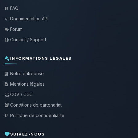
FAQ
Documentation API
Forum
Contact / Support
INFORMATIONS LÉGALES
Notre entreprise
Mentions légales
CGV / CGU
Conditions de partenariat
Politique de confidentialité
SUIVEZ-NOUS