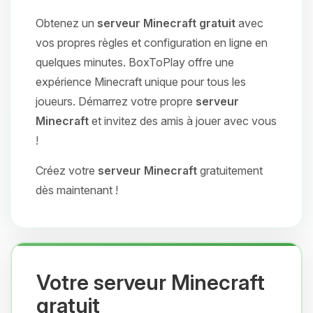
Obtenez un
serveur Minecraft gratuit
avec
vos propres règles et configuration en ligne en
quelques minutes. BoxToPlay offre une
expérience Minecraft unique pour tous les
joueurs. Démarrez votre propre
serveur
Minecraft
et invitez des amis à jouer avec vous
!
Créez votre
serveur Minecraft
gratuitement
dès maintenant !
Votre serveur Minecraft
gratuit