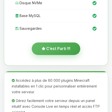
Disque NVMe
Base MySQL
Sauvegardes
C’est Parti !!!
Accédez à plus de 60 000 plugins Minecraft
installables en 1 clic pour personnaliser entièrement
votre serveur.
Gérez facilement votre serveur depuis un panel
intuitif avec Console Live en temps réel et accès FTP