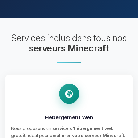
Services inclus dans tous nos
serveurs Minecraft
Hébergement Web
Nous proposons un
service d’hébergement web
gratuit
, idéal pour
améliorer votre serveur Minecraft
.