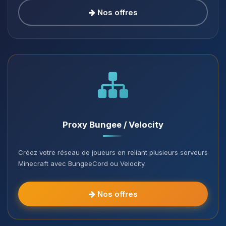
Nos offres
Proxy Bungee / Velocity
Créez votre réseau de joueurs en reliant plusieurs serveurs
Minecraft avec BungeeCord ou Velocity.
Nos offres