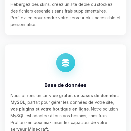
Hébergez des skins, créez un site dédié ou stockez
des fichiers essentiels sans frais supplémentaires.
Profitez-en pour rendre votre serveur plus accessible et
personnalisé.
Base de données
Nous offrons un
service gratuit de bases de données
MySQL
, parfait pour gérer les données de votre site,
vos plugins et votre boutique en ligne
. Notre solution
MySQL est adaptée à tous vos besoins, sans frais.
Profitez-en pour maximiser les capacités de votre
serveur Minecraft
.