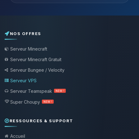
NOS OFFRES
Serveur Minecraft
Serveur Minecraft Gratuit
Serveur Bungee / Velocity
Serveur VPS
Serveur Teamspeak
NEW !
Super Choupy
NEW !
RESSOURCES & SUPPORT
Accueil