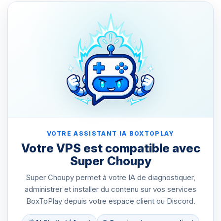
VOTRE ASSISTANT IA BOXTOPLAY
Votre VPS est compatible avec
Super Choupy
Super Choupy permet à votre IA de diagnostiquer,
administrer et installer du contenu sur vos services
BoxToPlay depuis votre espace client ou Discord.