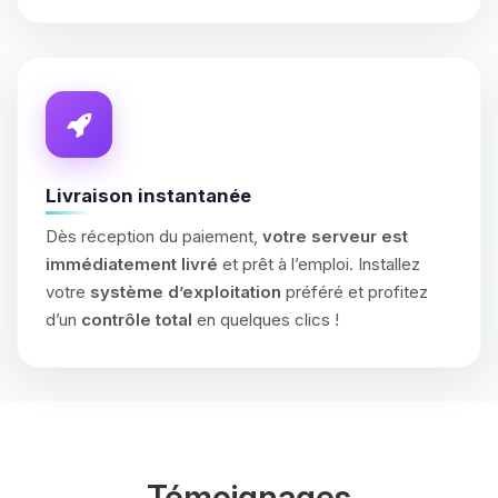
Livraison instantanée
Dès réception du paiement,
votre serveur est
immédiatement livré
et prêt à l’emploi. Installez
votre
système d’exploitation
préféré et profitez
d’un
contrôle total
en quelques clics !
Témoignages