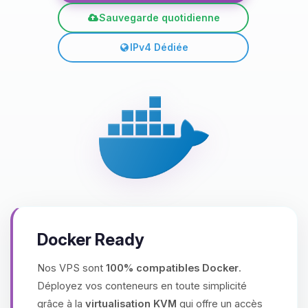
Sauvegarde quotidienne
IPv4 Dédiée
Docker Ready
Nos VPS sont
100% compatibles Docker
.
Déployez vos conteneurs en toute simplicité
grâce à la
virtualisation KVM
qui offre un accès