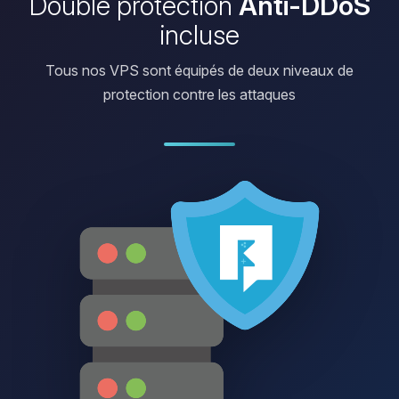
Double protection
Anti-DDoS
incluse
Tous nos VPS sont équipés de deux niveaux de
protection contre les attaques