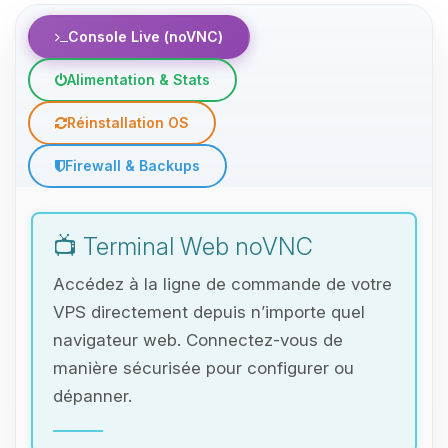
Console Live (noVNC)
Alimentation & Stats
Réinstallation OS
Firewall & Backups
📺 Terminal Web noVNC
Accédez à la ligne de commande de votre
VPS directement depuis n’importe quel
navigateur web. Connectez-vous de
manière sécurisée pour configurer ou
dépanner.