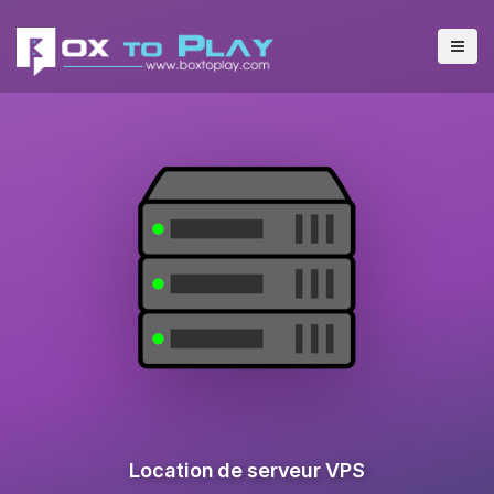
Location de serveur VPS