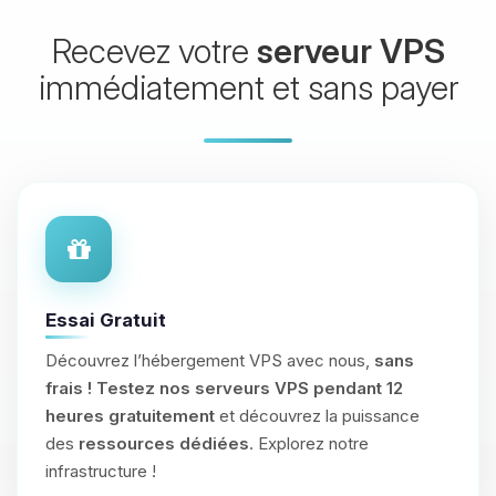
Recevez votre
serveur VPS
immédiatement et sans payer
Essai Gratuit
Découvrez l’hébergement VPS avec nous,
sans
frais !
Testez nos serveurs VPS pendant 12
heures gratuitement
et découvrez la puissance
des
ressources dédiées
. Explorez notre
infrastructure !