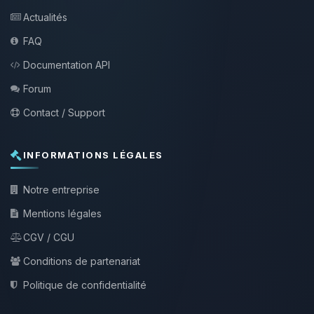
Actualités
FAQ
Documentation API
Forum
Contact / Support
INFORMATIONS LÉGALES
Notre entreprise
Mentions légales
CGV / CGU
Conditions de partenariat
Politique de confidentialité