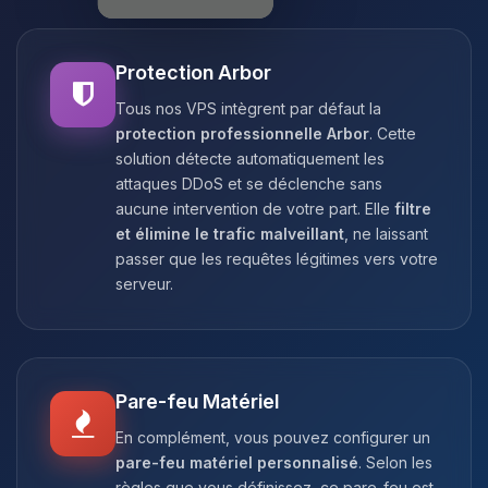
Protection Arbor
Tous nos VPS intègrent par défaut la
protection professionnelle Arbor
. Cette
solution détecte automatiquement les
attaques DDoS et se déclenche sans
aucune intervention de votre part. Elle
filtre
et élimine le trafic malveillant
, ne laissant
passer que les requêtes légitimes vers votre
serveur.
Pare-feu Matériel
En complément, vous pouvez configurer un
pare-feu matériel personnalisé
. Selon les
règles que vous définissez, ce pare-feu est