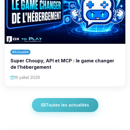
#Actualité
Super Choupy, API et MCP : le game changer
de l’hébergement
16 juillet 2026
Toutes les actualités