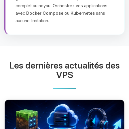
complet au noyau. Orchestrez vos applications
avec
Docker Compose
ou
Kubernetes
sans
aucune limitation.
Les dernières actualités des
VPS