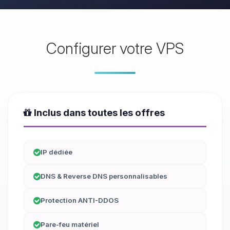
Configurer votre VPS
Inclus dans toutes les offres
IP dédiée
DNS & Reverse DNS personnalisables
Protection ANTI-DDOS
Pare-feu matériel