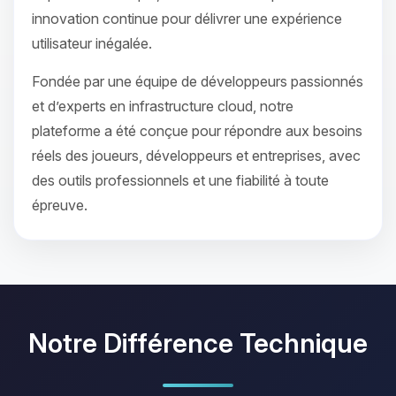
innovation continue pour délivrer une expérience
utilisateur inégalée.
Fondée par une équipe de développeurs passionnés
et d’experts en infrastructure cloud, notre
plateforme a été conçue pour répondre aux besoins
réels des joueurs, développeurs et entreprises, avec
des outils professionnels et une fiabilité à toute
épreuve.
Notre Différence Technique