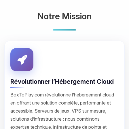
Notre Mission
Révolutionner l’Hébergement Cloud
BoxToPlay.com révolutionne l’hébergement cloud
en offrant une solution complète, performante et
accessible. Serveurs de jeux, VPS sur mesure,
solutions d’infrastructure : nous combinons
expertise technique, infrastructure de pointe et