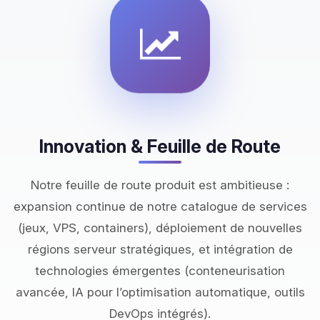
Innovation & Feuille de Route
Notre feuille de route produit est ambitieuse :
expansion continue de notre catalogue de services
(jeux, VPS, containers), déploiement de nouvelles
régions serveur stratégiques, et intégration de
technologies émergentes (conteneurisation
avancée, IA pour l’optimisation automatique, outils
DevOps intégrés).