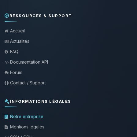
RESSOURCES & SUPPORT
Accueil
Actualités
FAQ
Documentation API
Forum
Contact / Support
INFORMATIONS LÉGALES
Notre entreprise
Mentions légales