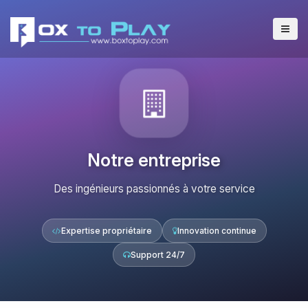
Notre entreprise
Des ingénieurs passionnés à votre service
Expertise propriétaire
Innovation continue
Support 24/7