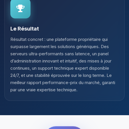
Le Résultat
Résultat concret : une plateforme propriétaire qui
surpasse largement les solutions génériques. Des
serveurs ultra-performants sans latence, un panel
d’administration innovant et intuitif, des mises à jour
continues, un support technique expert disponible
24/7, et une stabilité éprouvée sur le long terme. Le
meilleur rapport performance-prix du marché, garanti
par une vraie expertise technique.