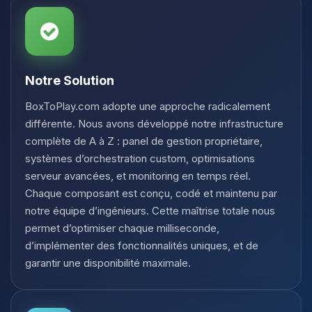
Notre Solution
BoxToPlay.com adopte une approche radicalement
différente. Nous avons développé notre infrastructure
complète de A à Z : panel de gestion propriétaire,
systèmes d’orchestration custom, optimisations
serveur avancées, et monitoring en temps réel.
Chaque composant est conçu, codé et maintenu par
notre équipe d’ingénieurs. Cette maîtrise totale nous
permet d’optimiser chaque milliseconde,
d’implémenter des fonctionnalités uniques, et de
garantir une disponibilité maximale.