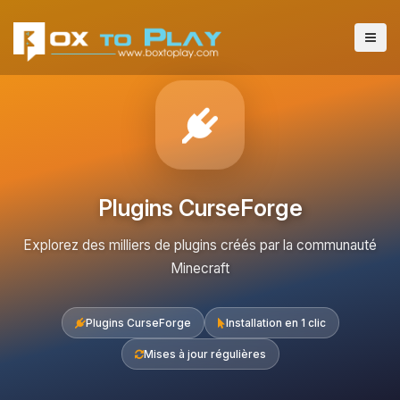
Plugins CurseForge
Explorez des milliers de plugins créés par la communauté
Minecraft
Plugins CurseForge
Installation en 1 clic
Mises à jour régulières