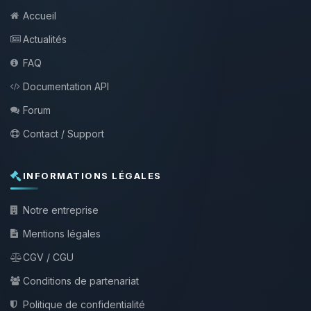
Accueil
Actualités
FAQ
Documentation API
Forum
Contact / Support
INFORMATIONS LÉGALES
Notre entreprise
Mentions légales
CGV / CGU
Conditions de partenariat
Politique de confidentialité