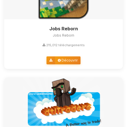
Jobs Reborn
Jobs Reborn
215,012 téléchargements
Découvrir