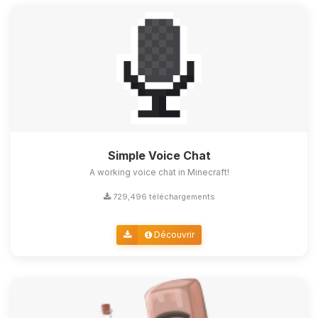
Simple Voice Chat
A working voice chat in Minecraft!
729,496 téléchargements
Découvrir