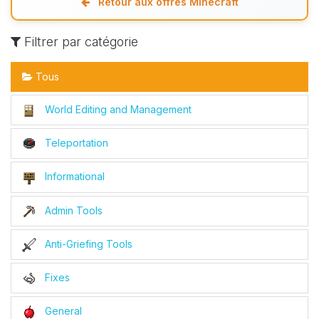
Retour aux offres Minecraft
Filtrer par catégorie
Tous
World Editing and Management
Teleportation
Informational
Admin Tools
Anti-Griefing Tools
Fixes
General