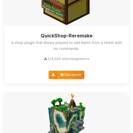
QuickShop-Reremake
A shop plugin that allows players to sell items from a chest with
no commands.
124,556 téléchargements
Découvrir