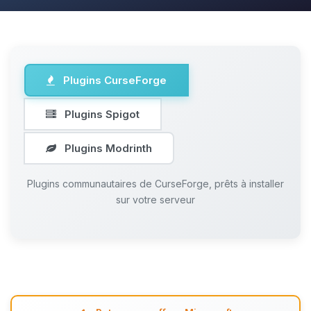
Plugins CurseForge
Plugins Spigot
Plugins Modrinth
Plugins communautaires de CurseForge, prêts à installer
sur votre serveur