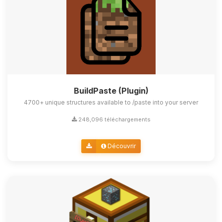
BuildPaste (Plugin)
4700+ unique structures available to /paste into your server
248,096 téléchargements
Découvrir