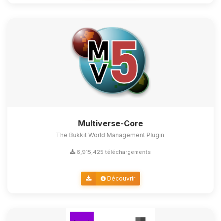
Multiverse-Core
The Bukkit World Management Plugin.
6,915,425 téléchargements
Découvrir