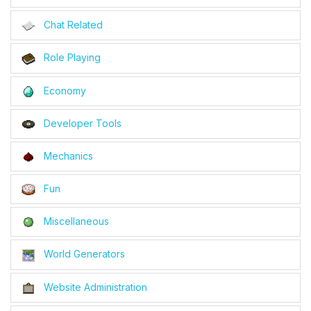
Chat Related
Role Playing
Economy
Developer Tools
Mechanics
Fun
Miscellaneous
World Generators
Website Administration