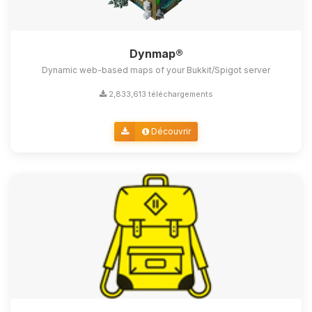
Dynmap®
Dynamic web-based maps of your Bukkit/Spigot server
2,833,613 téléchargements
Découvrir