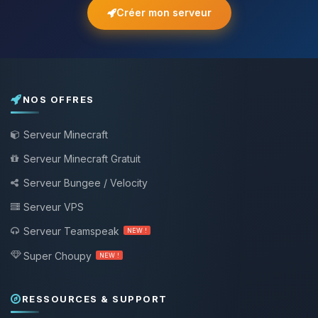
Créer mon serveur
NOS OFFRES
Serveur Minecraft
Serveur Minecraft Gratuit
Serveur Bungee / Velocity
Serveur VPS
Serveur Teamspeak
NEW !
Super Choupy
NEW !
RESSOURCES & SUPPORT