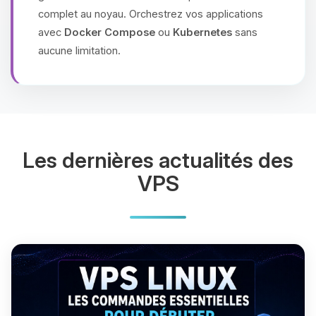
complet au noyau. Orchestrez vos applications
avec
Docker Compose
ou
Kubernetes
sans
aucune limitation.
Les dernières actualités des
VPS