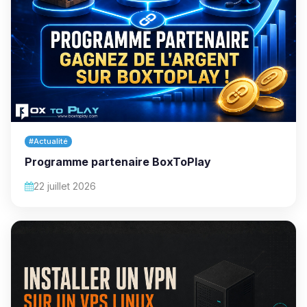
#Actualité
Programme partenaire BoxToPlay
22 juillet 2026