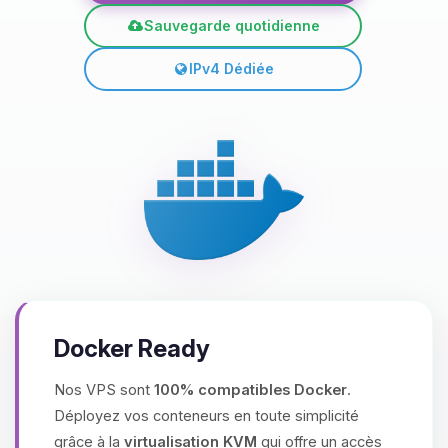
Sauvegarde quotidienne
IPv4 Dédiée
Docker Ready
Nos VPS sont
100% compatibles Docker
.
Déployez vos conteneurs en toute simplicité
grâce à la
virtualisation KVM
qui offre un accès