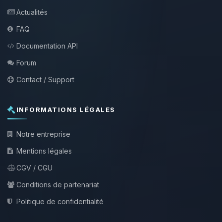
Actualités
FAQ
Documentation API
Forum
Contact / Support
INFORMATIONS LÉGALES
Notre entreprise
Mentions légales
CGV / CGU
Conditions de partenariat
Politique de confidentialité