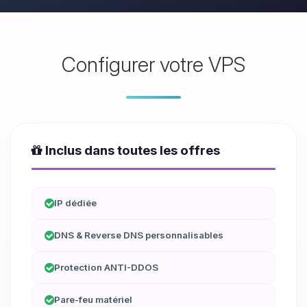
Configurer votre VPS
Inclus dans toutes les offres
IP dédiée
DNS & Reverse DNS personnalisables
Protection ANTI-DDOS
Pare-feu matériel