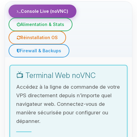
Console Live (noVNC)
Alimentation & Stats
Réinstallation OS
Firewall & Backups
📺 Terminal Web noVNC
Accédez à la ligne de commande de votre
VPS directement depuis n’importe quel
navigateur web. Connectez-vous de
manière sécurisée pour configurer ou
dépanner.