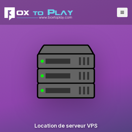
Location de serveur VPS