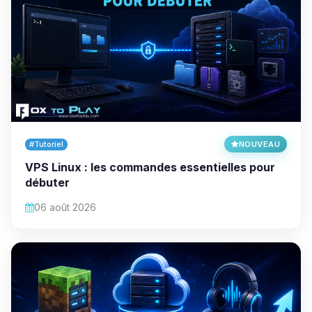
#Tutoriel
NOUVEAU
VPS Linux : les commandes essentielles pour
débuter
06 août 2026