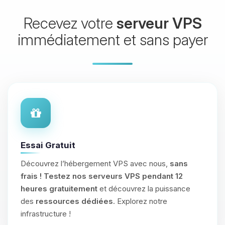
Recevez votre
serveur VPS
immédiatement et sans payer
Essai Gratuit
Découvrez l’hébergement VPS avec nous,
sans
frais !
Testez nos serveurs VPS pendant 12
heures gratuitement
et découvrez la puissance
des
ressources dédiées
. Explorez notre
infrastructure !