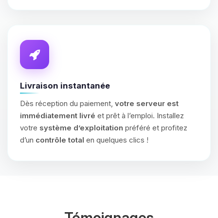
Livraison instantanée
Dès réception du paiement,
votre serveur est
immédiatement livré
et prêt à l’emploi. Installez
votre
système d’exploitation
préféré et profitez
d’un
contrôle total
en quelques clics !
Témoignages