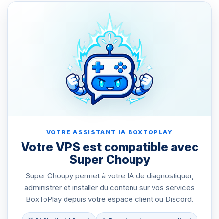
VOTRE ASSISTANT IA BOXTOPLAY
Votre VPS est compatible avec
Super Choupy
Super Choupy permet à votre IA de diagnostiquer,
administrer et installer du contenu sur vos services
BoxToPlay depuis votre espace client ou Discord.