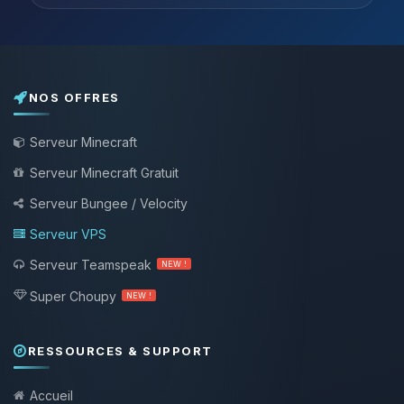
NOS OFFRES
Serveur Minecraft
Serveur Minecraft Gratuit
Serveur Bungee / Velocity
Serveur VPS
Serveur Teamspeak
NEW !
Super Choupy
NEW !
RESSOURCES & SUPPORT
Accueil