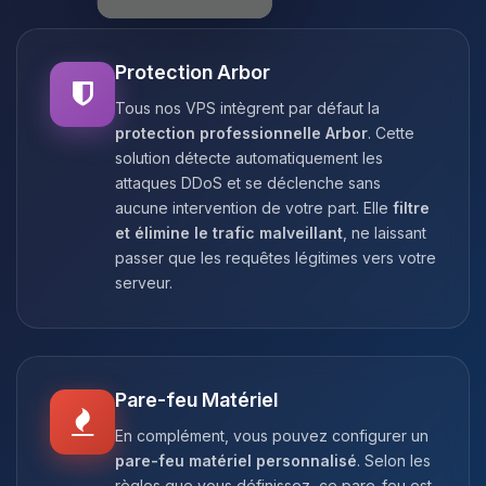
Protection Arbor
Tous nos VPS intègrent par défaut la
protection professionnelle Arbor
. Cette
solution détecte automatiquement les
attaques DDoS et se déclenche sans
aucune intervention de votre part. Elle
filtre
et élimine le trafic malveillant
, ne laissant
passer que les requêtes légitimes vers votre
serveur.
Pare-feu Matériel
En complément, vous pouvez configurer un
pare-feu matériel personnalisé
. Selon les
règles que vous définissez, ce pare-feu est