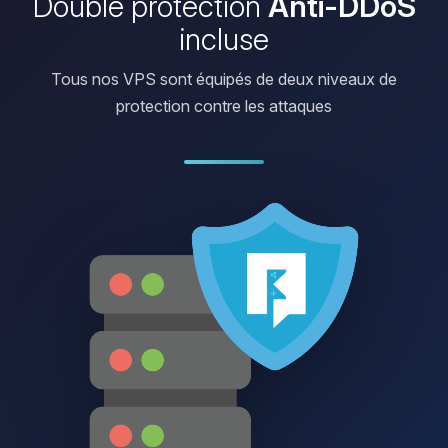
Double protection
Anti-DDoS
incluse
Tous nos VPS sont équipés de deux niveaux de
protection contre les attaques