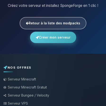
Créez votre serveur et installez SpongeForge en 1 clic !
Retour à la liste des modpacks
Créer mon serveur
NOS OFFRES
Serveur Minecraft
Serveur Minecraft Gratuit
Serveur Bungee / Velocity
Serveur VPS