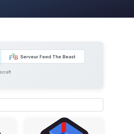
Serveur Feed The Beast
ecraft