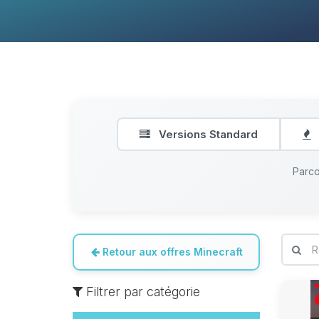
Versions Standard
Parco
Retour aux offres Minecraft
Filtrer par catégorie