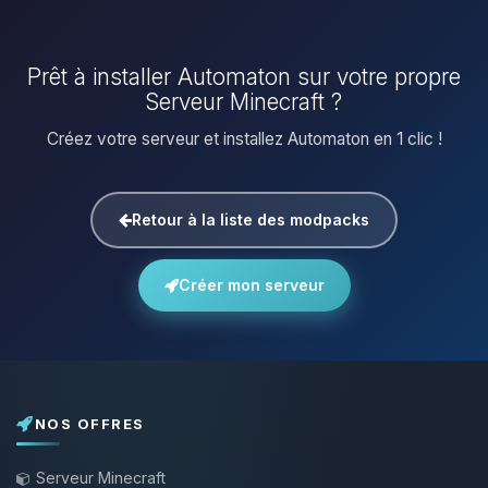
Prêt à installer Automaton sur votre propre
Serveur Minecraft ?
Créez votre serveur et installez Automaton en 1 clic !
Retour à la liste des modpacks
Créer mon serveur
NOS OFFRES
Serveur Minecraft