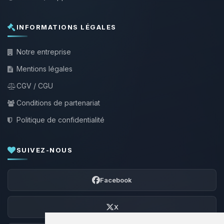
INFORMATIONS LÉGALES
Notre entreprise
Mentions légales
CGV / CGU
Conditions de partenariat
Politique de confidentialité
SUIVEZ-NOUS
Facebook
X