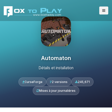
Automaton
Détails et installation
CurseForge
2 versions
245,671
Mises à jour journalières