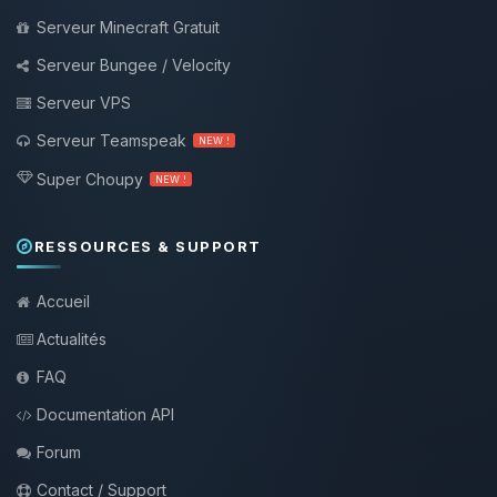
Serveur Minecraft Gratuit
Serveur Bungee / Velocity
Serveur VPS
Serveur Teamspeak
NEW !
Super Choupy
NEW !
RESSOURCES & SUPPORT
Accueil
Actualités
FAQ
Documentation API
Forum
Contact / Support