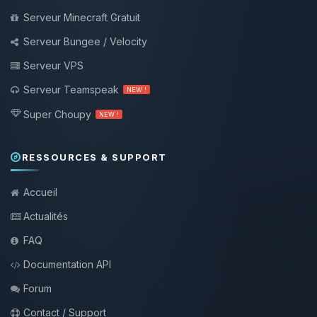
Serveur Minecraft Gratuit
Serveur Bungee / Velocity
Serveur VPS
Serveur Teamspeak
NEW !
Super Choupy
NEW !
RESSOURCES & SUPPORT
Accueil
Actualités
FAQ
Documentation API
Forum
Contact / Support