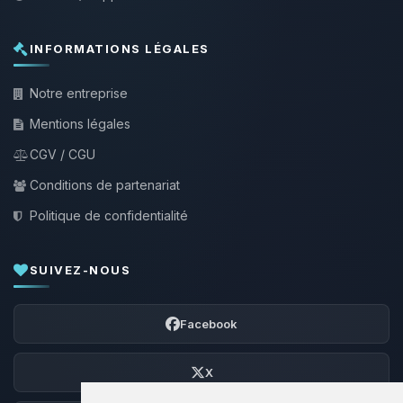
INFORMATIONS LÉGALES
Notre entreprise
Mentions légales
CGV / CGU
Conditions de partenariat
Politique de confidentialité
SUIVEZ-NOUS
Facebook
X