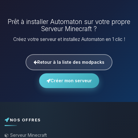
Prêt à installer Automaton sur votre propre
Serveur Minecraft ?
Créez votre serveur et installez Automaton en 1 clic !
Retour à la liste des modpacks
Créer mon serveur
NOS OFFRES
Serveur Minecraft