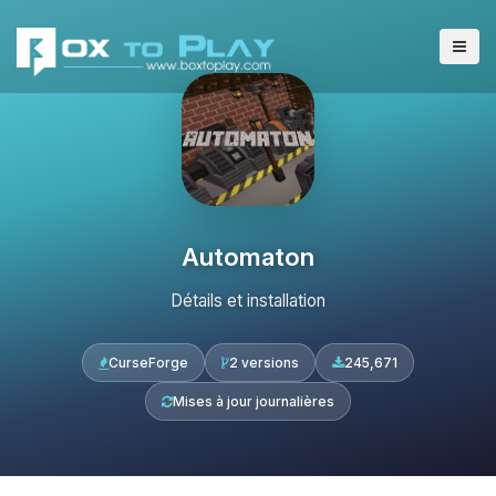
Automaton
Détails et installation
CurseForge
2 versions
245,671
Mises à jour journalières