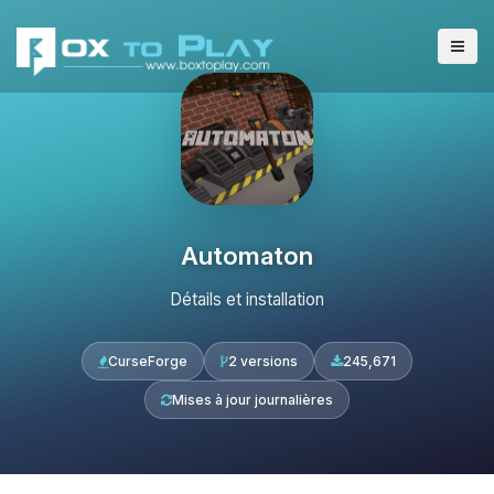
Automaton
Détails et installation
CurseForge
2 versions
245,671
Mises à jour journalières