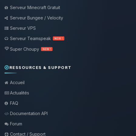
Serveur Minecraft Gratuit
Serveur Bungee / Velocity
Serveur VPS
Serveur Teamspeak
NEW !
Super Choupy
NEW !
RESSOURCES & SUPPORT
Accueil
Actualités
FAQ
Documentation API
Forum
Contact / Support