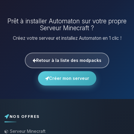
Prêt à installer Automaton sur votre propre
Serveur Minecraft ?
Créez votre serveur et installez Automaton en 1 clic !
Retour à la liste des modpacks
Créer mon serveur
NOS OFFRES
Serveur Minecraft