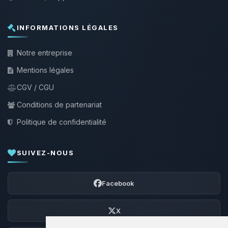
INFORMATIONS LÉGALES
Notre entreprise
Mentions légales
CGV / CGU
Conditions de partenariat
Politique de confidentialité
SUIVEZ-NOUS
Facebook
X