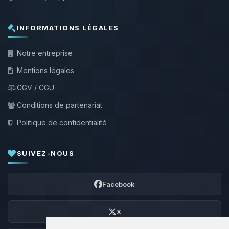
INFORMATIONS LÉGALES
Notre entreprise
Mentions légales
CGV / CGU
Conditions de partenariat
Politique de confidentialité
SUIVEZ-NOUS
Facebook
X