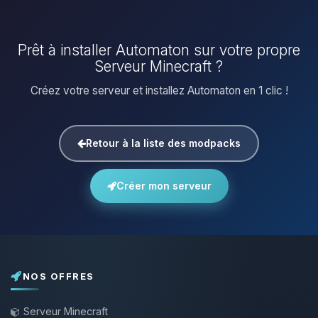
Prêt à installer Automaton sur votre propre
Serveur Minecraft ?
Créez votre serveur et installez Automaton en 1 clic !
Retour à la liste des modpacks
Créer mon serveur
NOS OFFRES
Serveur Minecraft