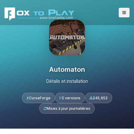
Automaton
Détails et installation
CurseForge
2 versions
245,652
Mises à jour journalières