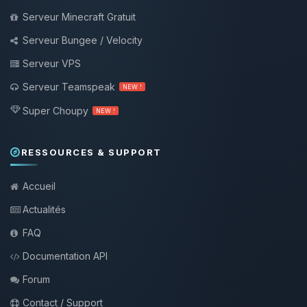
Serveur Minecraft Gratuit
Serveur Bungee / Velocity
Serveur VPS
Serveur Teamspeak
NEW !
Super Choupy
NEW !
RESSOURCES & SUPPORT
Accueil
Actualités
FAQ
Documentation API
Forum
Contact / Support