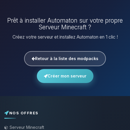
Prêt à installer Automaton sur votre propre
Serveur Minecraft ?
Créez votre serveur et installez Automaton en 1 clic !
Retour à la liste des modpacks
Créer mon serveur
NOS OFFRES
Serveur Minecraft