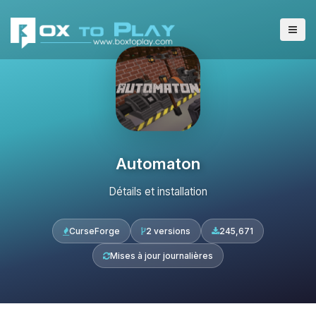
Automaton
Détails et installation
CurseForge
2 versions
245,671
Mises à jour journalières