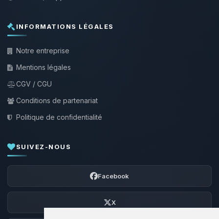
INFORMATIONS LÉGALES
Notre entreprise
Mentions légales
CGV / CGU
Conditions de partenariat
Politique de confidentialité
SUIVEZ-NOUS
Facebook
X