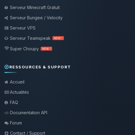
Serveur Minecraft Gratuit
Serveur Bungee / Velocity
Serveur VPS
Serveur Teamspeak
NEW !
Super Choupy
NEW !
RESSOURCES & SUPPORT
Accueil
Actualités
FAQ
Documentation API
Forum
Contact / Support