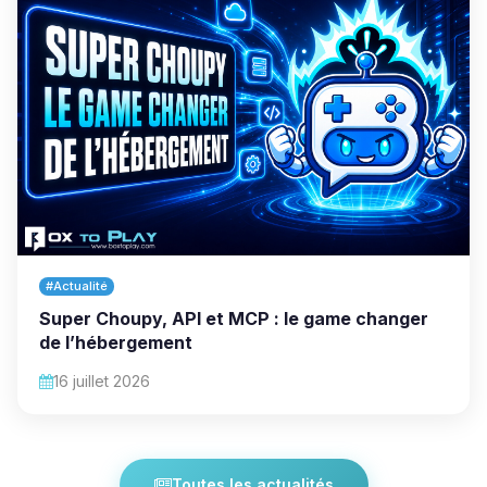
#Actualité
Super Choupy, API et MCP : le game changer
de l’hébergement
16 juillet 2026
Toutes les actualités