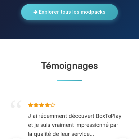
Explorer tous les modpacks
Témoignages
J'ai récemment découvert BoxToPlay
et je suis vraiment impressionné par
la qualité de leur service