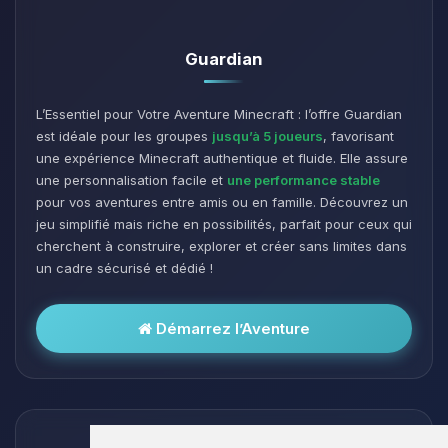
Guardian
L’Essentiel pour Votre Aventure Minecraft : l’offre Guardian
est idéale pour les groupes
jusqu’à 5 joueurs
, favorisant
une expérience Minecraft authentique et fluide. Elle assure
une personnalisation facile et
une performance stable
pour vos aventures entre amis ou en famille. Découvrez un
jeu simplifié mais riche en possibilités, parfait pour ceux qui
cherchent à construire, explorer et créer sans limites dans
un cadre sécurisé et dédié !
Démarrez l’Aventure