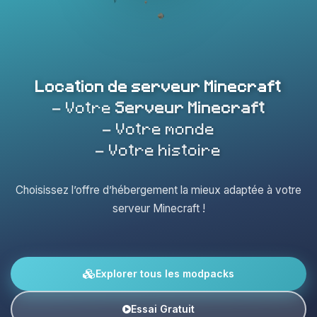
Location de serveur Minecraft
- Votre
Serveur Minecraft
- Votre monde
- Votre histoire
Choisissez l’offre d’hébergement la mieux adaptée à votre
serveur Minecraft !
Explorer tous les modpacks
Essai Gratuit