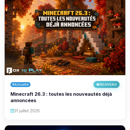
#Actualité
NOUVEAU
Minecraft 26.3 : toutes les nouveautés déjà
annoncées
31 juillet 2026