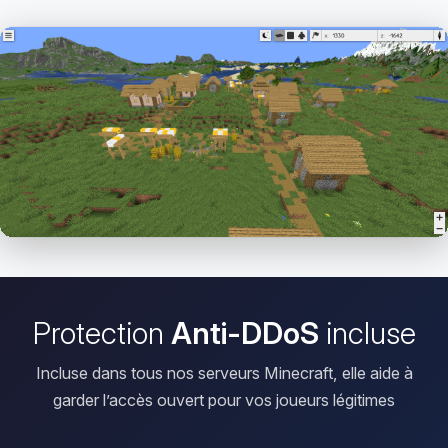
Ouvrir le Viewer
Protection
Anti-DDoS
incluse
Incluse dans tous nos serveurs Minecraft, elle aide à
garder l’accès ouvert pour vos joueurs légitimes