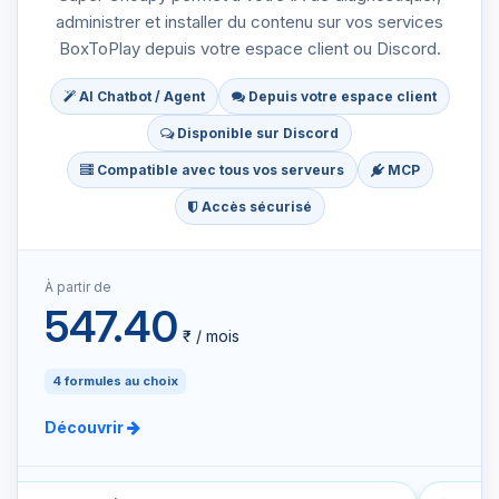
administrer et installer du contenu sur vos services
BoxToPlay depuis votre espace client ou Discord.
AI Chatbot / Agent
Depuis votre espace client
Disponible sur Discord
Compatible avec tous vos serveurs
MCP
Accès sécurisé
À partir de
547.40
₹ / mois
4 formules au choix
Découvrir