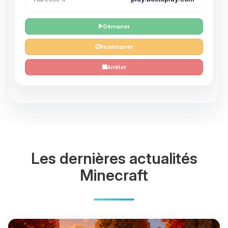
Démarrer
Redémarrer
Arrêter
Les dernières actualités
Minecraft