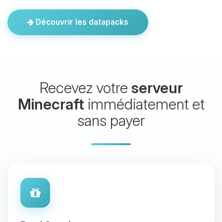
Découvrir les datapacks
Recevez votre
serveur
Minecraft
immédiatement et
sans payer