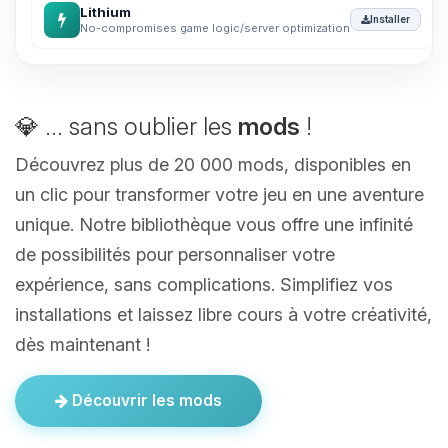
Lithium
Installer
No-compromises game logic/server optimization
💎 ... sans oublier les
mods
!
Découvrez plus de 20 000 mods, disponibles en
un clic pour transformer votre jeu en une aventure
unique. Notre bibliothèque vous offre une infinité
de possibilités pour personnaliser votre
expérience, sans complications. Simplifiez vos
installations et laissez libre cours à votre créativité,
dès maintenant !
Découvrir les mods