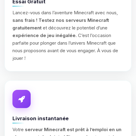
Essai Gratuit
Lancez-vous dans l’aventure Minecraft avec nous,
sans frais !
Testez nos serveurs Minecraft
gratuitement
et découvrez le potentiel d’une
expérience de jeu inégalée
. C’est l’occasion
parfaite pour plonger dans l’univers Minecraft que
nous proposons avant de vous engager. À vous de
jouer !
Livraison instantanée
Votre
serveur Minecraft est prêt à l’emploi en un