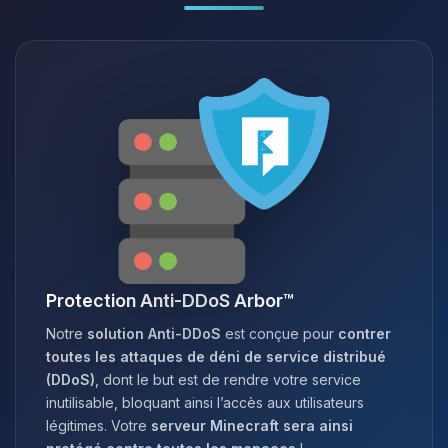
Protection Anti-DDoS Arbor™
Notre
solution Anti-DDoS
est conçue pour
contrer
toutes les attaques de déni de service distribué
(DDoS)
, dont le but est de rendre votre service
inutilisable, bloquant ainsi l’accès aux utilisateurs
légitimes. Votre
serveur Minecraft sera ainsi