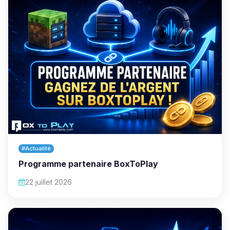
#Actualité
Programme partenaire BoxToPlay
22 juillet 2026