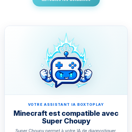
VOTRE ASSISTANT IA BOXTOPLAY
Minecraft est compatible avec
Super Choupy
Super Choupy permet à votre IA de diagnostiquer,