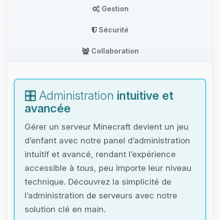
Gestion
Sécurité
Collaboration
🎛️ Administration
intuitive et
avancée
Gérer un serveur Minecraft devient un jeu
d’enfant avec notre panel d’administration
intuitif et avancé, rendant l’expérience
accessible à tous, peu importe leur niveau
technique. Découvrez la simplicité de
l’administration de serveurs avec notre
solution clé en main.