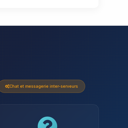
e
Chat et messagerie inter-serveurs