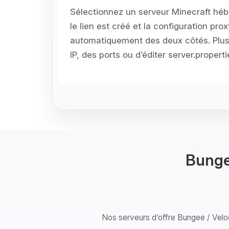
Sélectionnez un serveur Minecraft héb
le lien est créé et la configuration pro
automatiquement des deux côtés. Plus
IP, des ports ou d’éditer server.properti
Bungee
Nos serveurs d’offre Bungee / Veloci