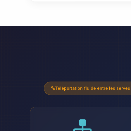
Téléportation fluide entre les serveu