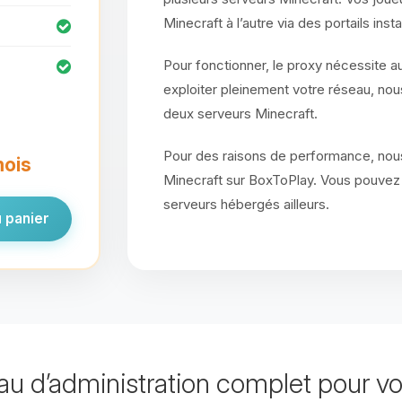
Minecraft à l’autre via des portails in
Pour fonctionner, le proxy nécessite 
exploiter pleinement votre réseau, n
deux serveurs Minecraft.
Pour des raisons de performance, nou
mois
Minecraft sur BoxToPlay. Vous pouvez
serveurs hébergés ailleurs.
 panier
u d’administration complet pour vo