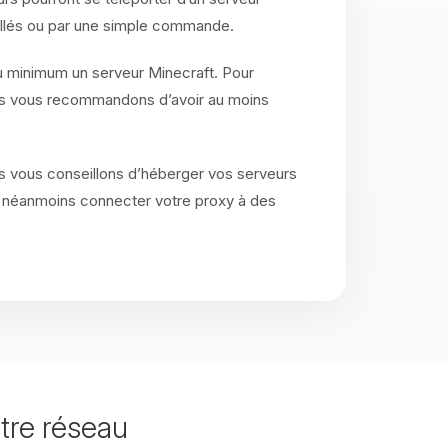
stallés ou par une simple commande.
au minimum un serveur Minecraft. Pour
ous vous recommandons d’avoir au moins
s vous conseillons d’héberger vos serveurs
 néanmoins connecter votre proxy à des
tre réseau