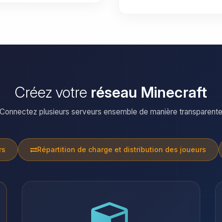
Créez votre
réseau Minecraft
Connectez plusieurs serveurs ensemble de manière transparent
rs
Répartition de charge et distribution des joueurs