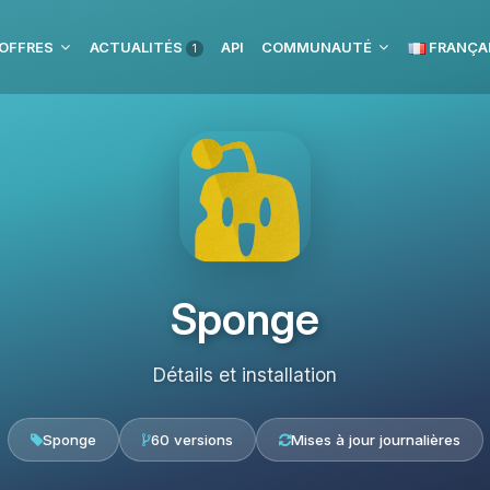
OFFRES
ACTUALITÉS
API
COMMUNAUTÉ
FRANÇA
1
Sponge
Détails et installation
Sponge
60 versions
Mises à jour journalières