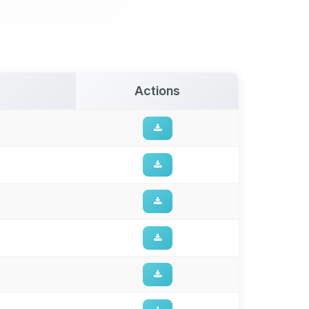
Actions