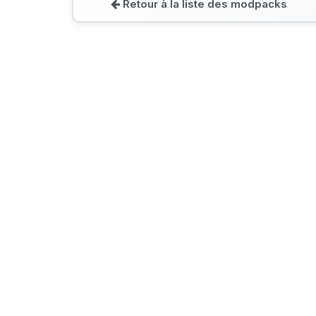
Retour à la liste des modpacks