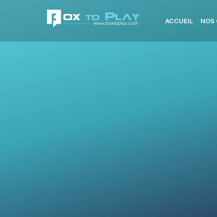
ACCUEIL
NOS 