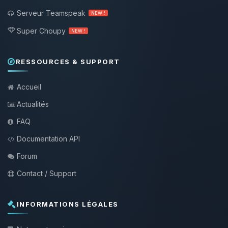
Serveur Teamspeak
NEW !
Super Choupy
NEW !
RESSOURCES & SUPPORT
Accueil
Actualités
FAQ
Documentation API
Forum
Contact / Support
INFORMATIONS LÉGALES