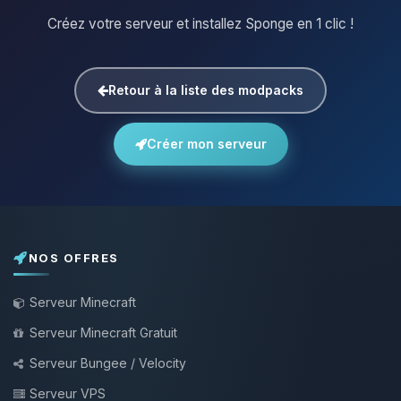
Créez votre serveur et installez Sponge en 1 clic !
Retour à la liste des modpacks
Créer mon serveur
NOS OFFRES
Serveur Minecraft
Serveur Minecraft Gratuit
Serveur Bungee / Velocity
Serveur VPS