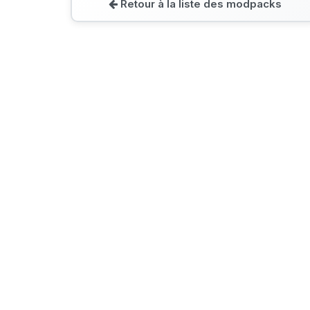
Retour à la liste des modpacks