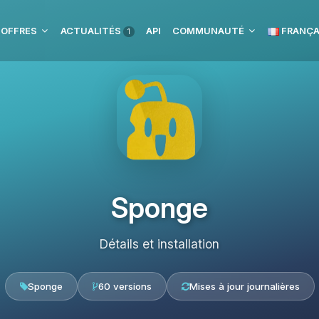
 OFFRES
ACTUALITÉS
API
COMMUNAUTÉ
FRANÇA
1
Sponge
Détails et installation
Sponge
60 versions
Mises à jour journalières