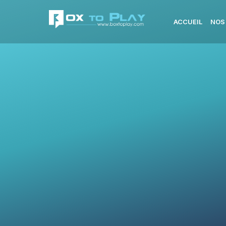
ACCUEIL
NOS