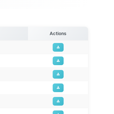
Actions