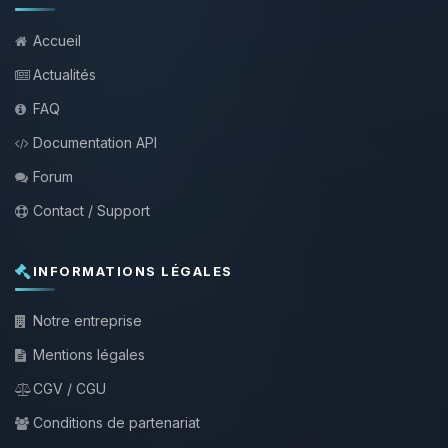
Accueil
Actualités
FAQ
Documentation API
Forum
Contact / Support
INFORMATIONS LÉGALES
Notre entreprise
Mentions légales
CGV / CGU
Conditions de partenariat