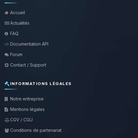
Accueil
Actualités
FAQ
Documentation API
Forum
Contact / Support
INFORMATIONS LÉGALES
Notre entreprise
Mentions légales
CGV / CGU
Conditions de partenariat