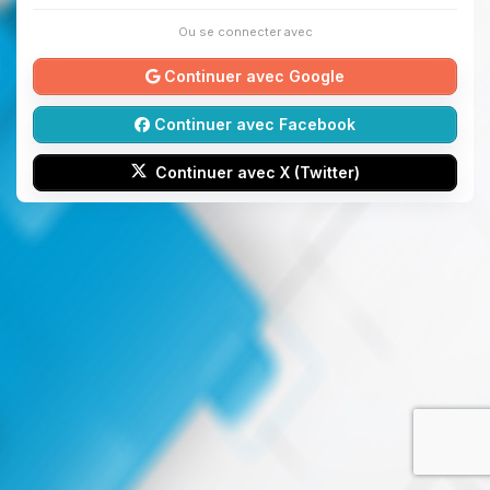
Ou se connecter avec
Continuer avec Google
Continuer avec Facebook
Continuer avec X (Twitter)