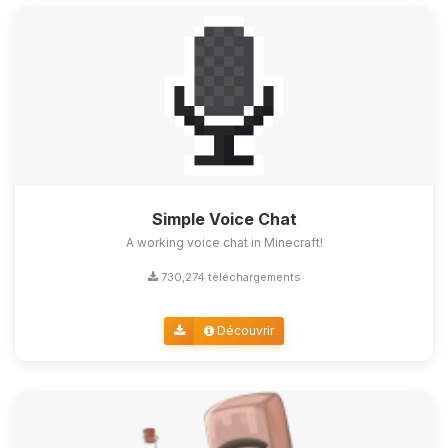
Simple Voice Chat
A working voice chat in Minecraft!
730,274 téléchargements
Découvrir