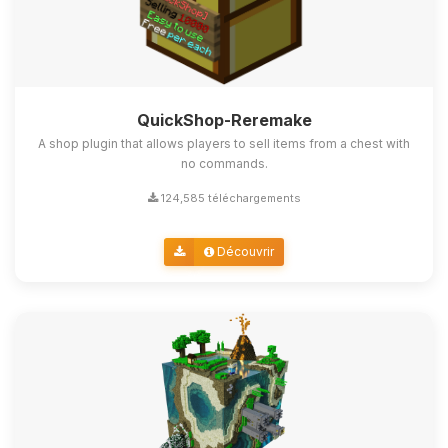
QuickShop-Reremake
A shop plugin that allows players to sell items from a chest with
no commands.
124,585 téléchargements
Découvrir