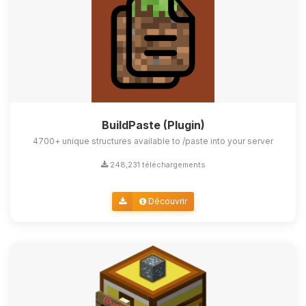
BuildPaste (Plugin)
4700+ unique structures available to /paste into your server
248,231 téléchargements
Découvrir