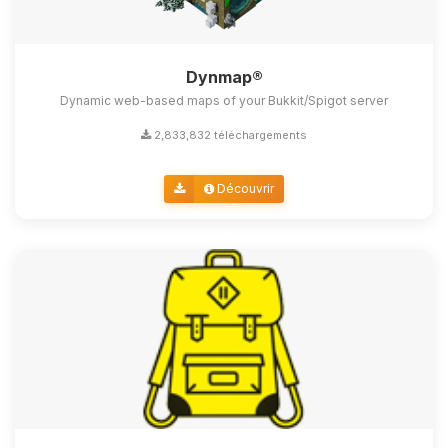
Dynmap®
Dynamic web-based maps of your Bukkit/Spigot server
2,833,832 téléchargements
Découvrir