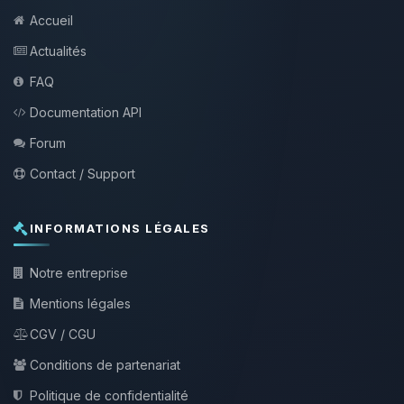
Accueil
Actualités
FAQ
Documentation API
Forum
Contact / Support
INFORMATIONS LÉGALES
Notre entreprise
Mentions légales
CGV / CGU
Conditions de partenariat
Politique de confidentialité