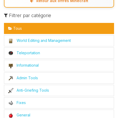
Retour aux offres Minecraft
Filtrer par catégorie
Tous
World Editing and Management
Teleportation
Informational
Admin Tools
Anti-Griefing Tools
Fixes
General