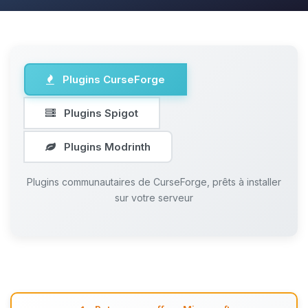
Plugins CurseForge
Plugins Spigot
Plugins Modrinth
Plugins communautaires de CurseForge, prêts à installer
sur votre serveur