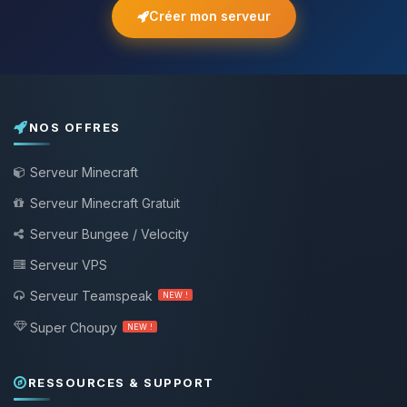
Créer mon serveur
NOS OFFRES
Serveur Minecraft
Serveur Minecraft Gratuit
Serveur Bungee / Velocity
Serveur VPS
Serveur Teamspeak
NEW !
Super Choupy
NEW !
RESSOURCES & SUPPORT