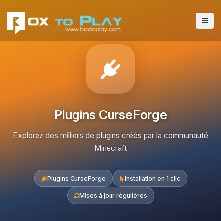
Plugins CurseForge
Explorez des milliers de plugins créés par la communauté
Minecraft
Plugins CurseForge
Installation en 1 clic
Mises à jour régulières