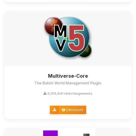
Multiverse-Core
The Bukkit World Management Plugin.
6,915,841 téléchargements
Découvrir