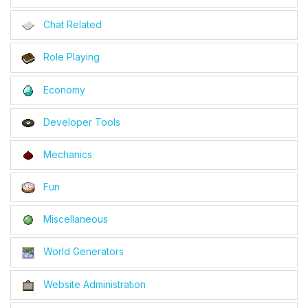
Chat Related
Role Playing
Economy
Developer Tools
Mechanics
Fun
Miscellaneous
World Generators
Website Administration