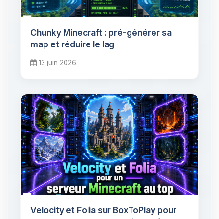
Chunky Minecraft : pré-générer sa
map et réduire le lag
13 juin 2026
Velocity et Folia sur BoxToPlay pour