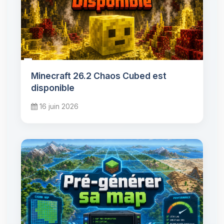
Minecraft 26.2 Chaos Cubed est
disponible
16 juin 2026