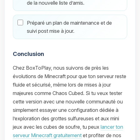
de la nouvelle liste d’amis.
Préparé un plan de maintenance et de
suivi post mise à jour.
Conclusion
Chez BoxToPlay, nous suivons de près les
évolutions de Minecraft pour que ton serveur reste
fluide et sécurisé, même lors de mises à jour
majeures comme Chaos Cubed. Si tu veux tester
cette version avec une nouvelle communauté ou
simplement essayer une configuration dédiée à
l’exploration des grottes sulfureuses et aux mini
jeux avec les cubes de soufre, tu peux
lancer ton
serveur Minecraft gratuitement
et profiter de nos