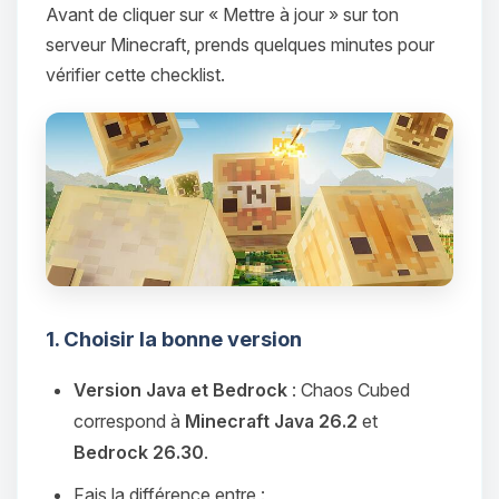
Avant de cliquer sur « Mettre à jour » sur ton
serveur Minecraft, prends quelques minutes pour
vérifier cette checklist.
1. Choisir la bonne version
Version Java et Bedrock
: Chaos Cubed
correspond à
Minecraft Java 26.2
et
Bedrock 26.30
.
Fais la différence entre :