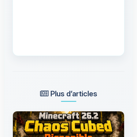
Plus d’articles