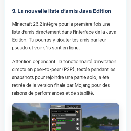
9. La nouvelle liste d’amis Java Edition
Minecraft 26.2 intègre pour la première fois une
liste d’amis directement dans l’interface de la Java
Edition. Tu pourras y ajouter tes amis par leur
pseudo et voir s’ils sont en ligne.
Attention cependant : la fonctionnalité d’invitation
directe en peer-to-peer (P2P), testée pendant les
snapshots pour rejoindre une partie solo, a été
retirée de la version finale par Mojang pour des
raisons de performances et de stabilité.