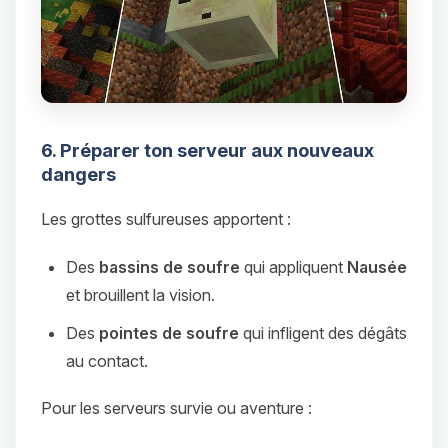
6. Préparer ton serveur aux nouveaux
dangers
Les grottes sulfureuses apportent :
Des
bassins de soufre
qui appliquent
Nausée
et brouillent la vision.
Des
pointes de soufre
qui infligent des dégâts
au contact.
Pour les serveurs survie ou aventure :