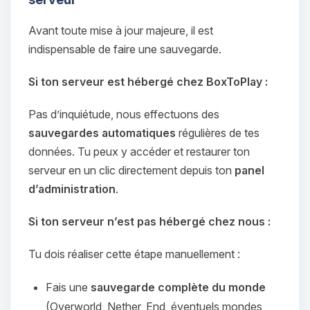
Avant toute mise à jour majeure, il est
indispensable de faire une sauvegarde.
Si ton serveur est hébergé chez BoxToPlay :
Pas d’inquiétude, nous effectuons des
sauvegardes automatiques
régulières de tes
données. Tu peux y accéder et restaurer ton
serveur en un clic directement depuis ton
panel
d’administration
.
Si ton serveur n’est pas hébergé chez nous :
Tu dois réaliser cette étape manuellement :
Fais une
sauvegarde complète du monde
(Overworld, Nether, End, éventuels mondes