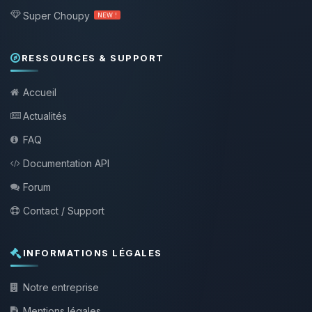
Super Choupy
NEW !
RESSOURCES & SUPPORT
Accueil
Actualités
FAQ
Documentation API
Forum
Contact / Support
INFORMATIONS LÉGALES
Notre entreprise
Mentions légales