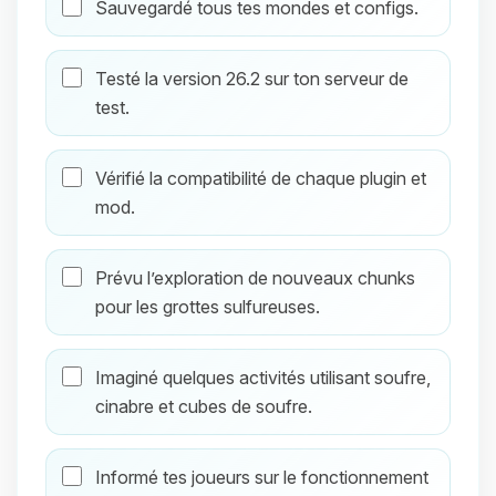
Sauvegardé tous tes mondes et configs.
Testé la version 26.2 sur ton serveur de
test.
Vérifié la compatibilité de chaque plugin et
mod.
Prévu l’exploration de nouveaux chunks
pour les grottes sulfureuses.
Imaginé quelques activités utilisant soufre,
cinabre et cubes de soufre.
Informé tes joueurs sur le fonctionnement