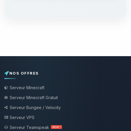
NOS OFFRES
Serveur Minecraft
Serveur Minecraft Gratuit
Serveur Bungee / Velocity
Serveur VPS
Serveur Teamspeak
NEW !