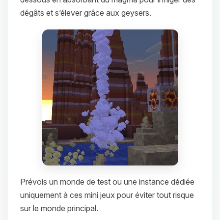
dégâts et s’élever grâce aux geysers.
Prévois un monde de test ou une instance dédiée
uniquement à ces mini jeux pour éviter tout risque
sur le monde principal.