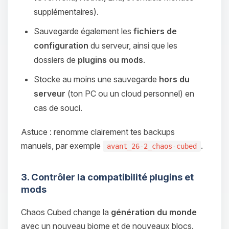
supplémentaires).
Sauvegarde également les
fichiers de
configuration
du serveur, ainsi que les
dossiers de
plugins ou mods
.
Stocke au moins une sauvegarde
hors du
serveur
(ton PC ou un cloud personnel) en
cas de souci.
Astuce : renomme clairement tes backups
manuels, par exemple
.
avant_26-2_chaos-cubed
3. Contrôler la compatibilité plugins et
mods
Chaos Cubed change la
génération du monde
avec un nouveau biome et de nouveaux blocs.