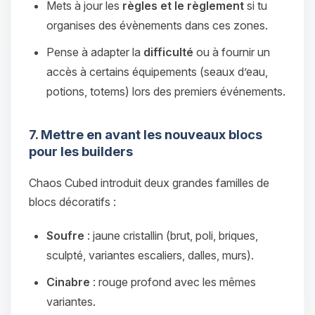
Mets à jour les
règles et le règlement
si tu
organises des évènements dans ces zones.
Pense à adapter la
difficulté
ou à fournir un
accès à certains équipements (seaux d’eau,
potions, totems) lors des premiers événements.
7. Mettre en avant les nouveaux blocs
pour les builders
Chaos Cubed introduit deux grandes familles de
blocs décoratifs :
Soufre
: jaune cristallin (brut, poli, briques,
sculpté, variantes escaliers, dalles, murs).
Cinabre
: rouge profond avec les mêmes
variantes.