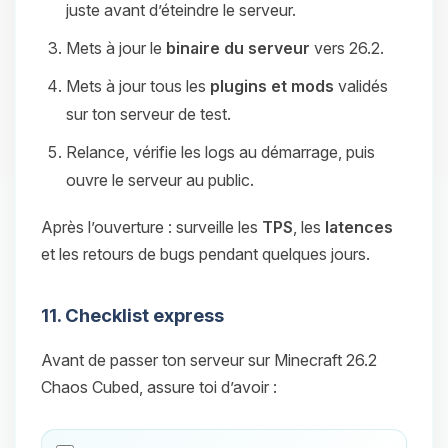
juste avant d’éteindre le serveur.
Mets à jour le
binaire du serveur
vers 26.2.
Mets à jour tous les
plugins et mods
validés
sur ton serveur de test.
Relance, vérifie les logs au démarrage, puis
ouvre le serveur au public.
Après l’ouverture : surveille les
TPS
, les
latences
et les retours de bugs pendant quelques jours.
11. Checklist express
Avant de passer ton serveur sur Minecraft 26.2
Chaos Cubed, assure toi d’avoir :