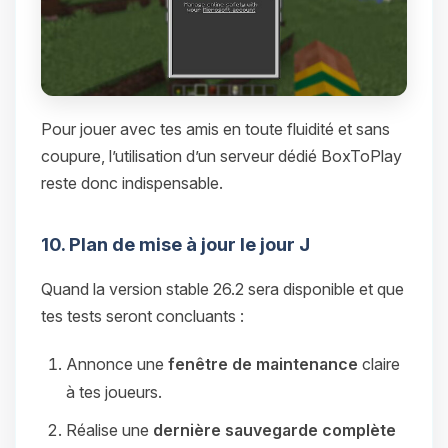
Pour jouer avec tes amis en toute fluidité et sans
coupure, l’utilisation d’un serveur dédié BoxToPlay
reste donc indispensable.
10. Plan de mise à jour le jour J
Quand la version stable 26.2 sera disponible et que
tes tests seront concluants :
Annonce une
fenêtre de maintenance
claire
à tes joueurs.
Réalise une
dernière sauvegarde complète