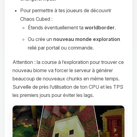
Pour permettre à tes joueurs de découvrir
Chaos Cubed :
Étends éventuellement ta
worldborder
.
Ou crée un
nouveau monde exploration
relié par portail ou commande.
Attention : la course à l’exploration pour trouver ce
nouveau biome va forcer le serveur à générer
beaucoup de nouveaux chunks en même temps.
Surveille de près l’utilisation de ton CPU et les TPS
les premiers jours pour éviter les lags.