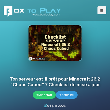
Ton serveur est-il prêt pour Minecraft 26.2
"Chaos Cubed" ? Checklist de mise à jour
#Minecraft
#Actualité
04 juin 2026