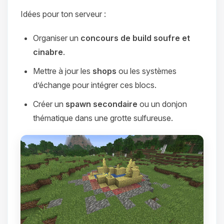
Idées pour ton serveur :
Organiser un
concours de build soufre et
cinabre
.
Mettre à jour les
shops
ou les systèmes
d’échange pour intégrer ces blocs.
Créer un
spawn secondaire
ou un donjon
thématique dans une grotte sulfureuse.