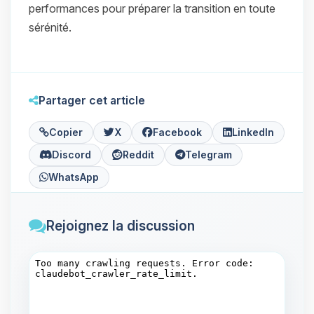
performances pour préparer la transition en toute
sérénité.
Partager cet article
Copier
X
Facebook
LinkedIn
Discord
Reddit
Telegram
WhatsApp
Rejoignez la discussion