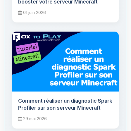
booster votre serveur Minecraft
01 juin 2026
Comment réaliser un diagnostic Spark
Profiler sur son serveur Minecraft
29 mai 2026