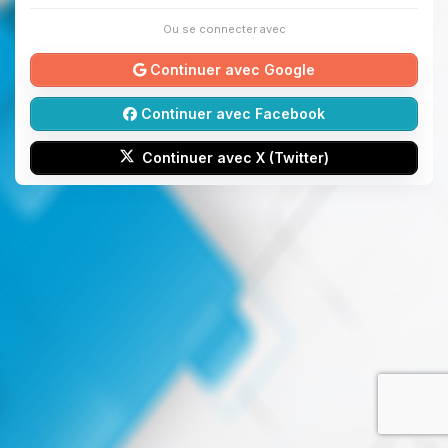
Ou se connecter avec
Continuer avec Google
Continuer avec Facebook
Continuer avec X (Twitter)