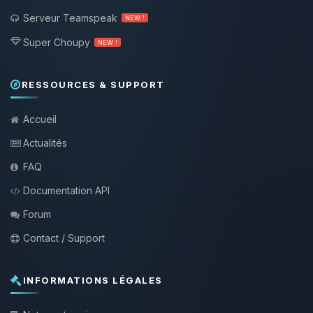
Serveur Teamspeak
NEW !
Super Choupy
NEW !
RESSOURCES & SUPPORT
Accueil
Actualités
FAQ
Documentation API
Forum
Contact / Support
INFORMATIONS LÉGALES