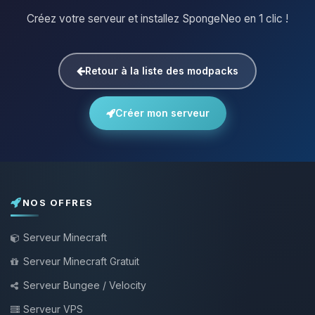
Créez votre serveur et installez SpongeNeo en 1 clic !
Retour à la liste des modpacks
Créer mon serveur
NOS OFFRES
Serveur Minecraft
Serveur Minecraft Gratuit
Serveur Bungee / Velocity
Serveur VPS