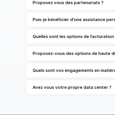
Proposez vous des partenariats ?
Puis-je bénéficier d’une assistance per
Quelles sont les options de facturation
Proposez-vous des options de haute dis
Quels sont vos engagements en matière 
Avez vous votre propre data center ?