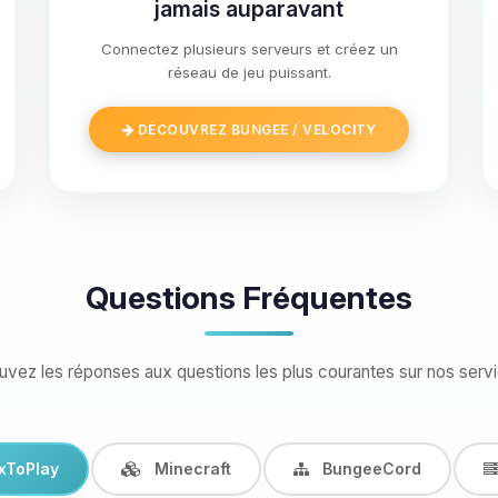
jamais auparavant
Connectez plusieurs serveurs et créez un
réseau de jeu puissant.
DÉCOUVREZ BUNGEE / VELOCITY
Questions Fréquentes
uvez les réponses aux questions les plus courantes sur nos serv
xToPlay
Minecraft
BungeeCord