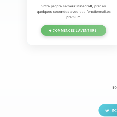
Votre propre serveur Minecraft, prêt en
quelques secondes avec des fonctionnalités
premium.
COMMENCEZ L’AVENTURE !
Tro
Bo