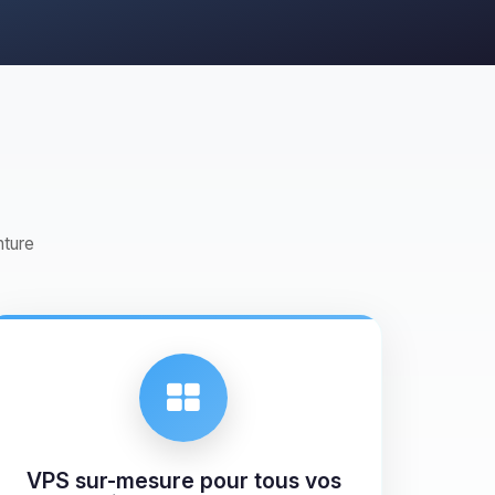
nture
VPS sur-mesure pour tous vos