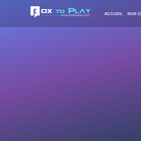
ACCUEIL
NOS O