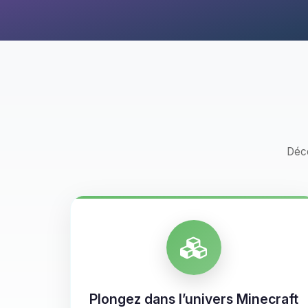
Déco
Plongez dans l’univers Minecraft