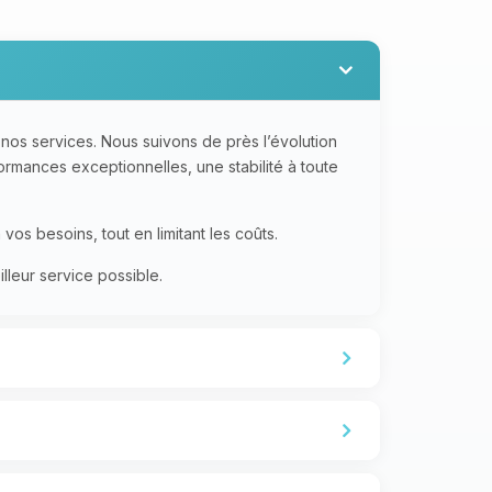
nos services. Nous suivons de près l’évolution
formances exceptionnelles, une stabilité à toute
os besoins, tout en limitant les coûts.
lleur service possible.