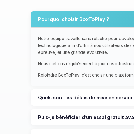
Pourquoi choisir BoxToPlay ?
Notre équipe travaille sans relâche pour dévelo
technologique afin d’offrir à nos utilisateurs de
épreuve, et une grande évolutivité.
Nous mettons régulièrement à jour nos infrastruct
Rejoindre BoxToPlay, c’est choisir une plateform
Quels sont les délais de mise en servic
Puis-je bénéficier d’un essai gratuit a