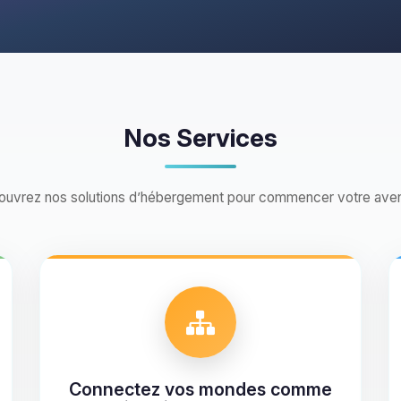
Nos Services
uvrez nos solutions d’hébergement pour commencer votre ave
Connectez vos mondes comme