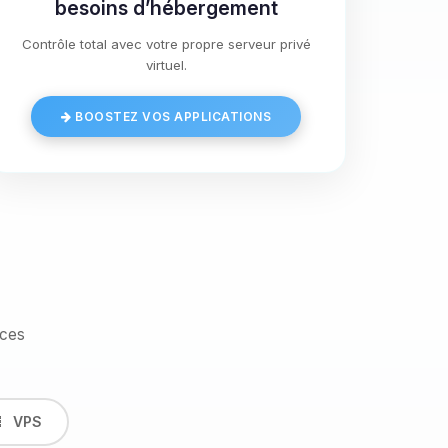
besoins d’hébergement
Contrôle total avec votre propre serveur privé
virtuel.
BOOSTEZ VOS APPLICATIONS
ices
VPS