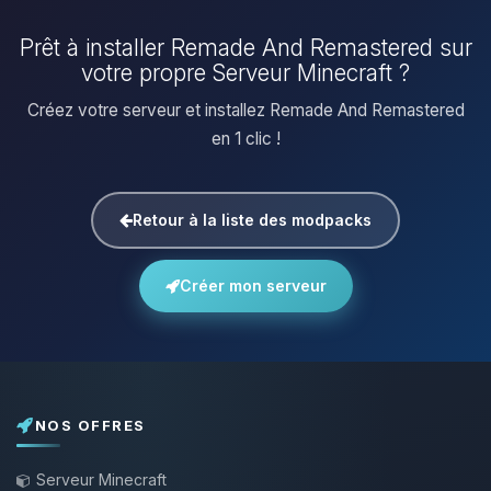
Prêt à installer Remade And Remastered sur
votre propre Serveur Minecraft ?
Créez votre serveur et installez Remade And Remastered
en 1 clic !
Retour à la liste des modpacks
Créer mon serveur
NOS OFFRES
Serveur Minecraft