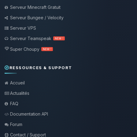
Serveur Minecraft Gratuit
Serveur Bungee / Velocity
Serveur VPS
Serveur Teamspeak
NEW !
Super Choupy
NEW !
RESSOURCES & SUPPORT
Accueil
Actualités
FAQ
Documentation API
Forum
Contact / Support