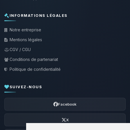
INFORMATIONS LÉGALES
Notre entreprise
Mentions légales
CGV / CGU
Conditions de partenariat
Politique de confidentialité
SUIVEZ-NOUS
Facebook
X