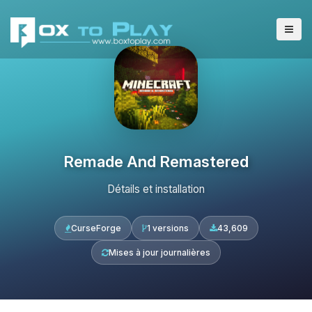
Remade And Remastered
Détails et installation
CurseForge
1 versions
43,609
Mises à jour journalières