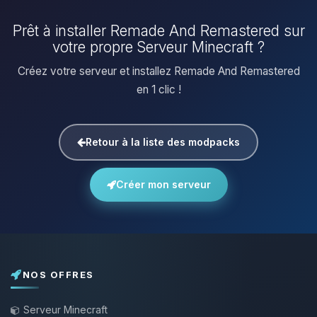
Prêt à installer Remade And Remastered sur
votre propre Serveur Minecraft ?
Créez votre serveur et installez Remade And Remastered
en 1 clic !
Retour à la liste des modpacks
Créer mon serveur
NOS OFFRES
Serveur Minecraft