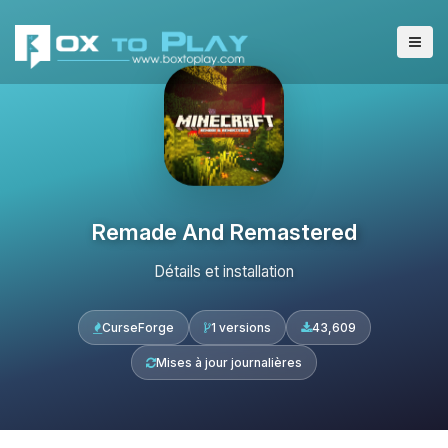
Remade And Remastered
Détails et installation
CurseForge
1 versions
43,609
Mises à jour journalières