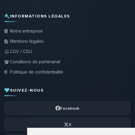
INFORMATIONS LÉGALES
Notre entreprise
Mentions légales
CGV / CGU
Conditions de partenariat
Politique de confidentialité
SUIVEZ-NOUS
Facebook
X