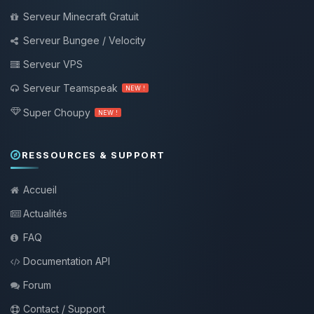
Serveur Minecraft Gratuit
Serveur Bungee / Velocity
Serveur VPS
Serveur Teamspeak
NEW !
Super Choupy
NEW !
RESSOURCES & SUPPORT
Accueil
Actualités
FAQ
Documentation API
Forum
Contact / Support