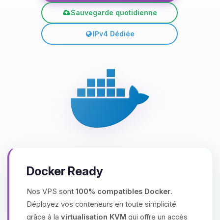
Sauvegarde quotidienne
IPv4 Dédiée
Docker Ready
Nos VPS sont
100% compatibles Docker
.
Déployez vos conteneurs en toute simplicité
grâce à la
virtualisation KVM
qui offre un accès