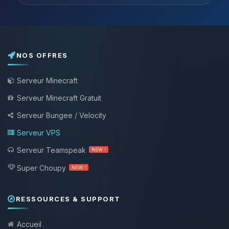
NOS OFFRES
Serveur Minecraft
Serveur Minecraft Gratuit
Serveur Bungee / Velocity
Serveur VPS
Serveur Teamspeak
NEW !
Super Choupy
NEW !
RESSOURCES & SUPPORT
Accueil