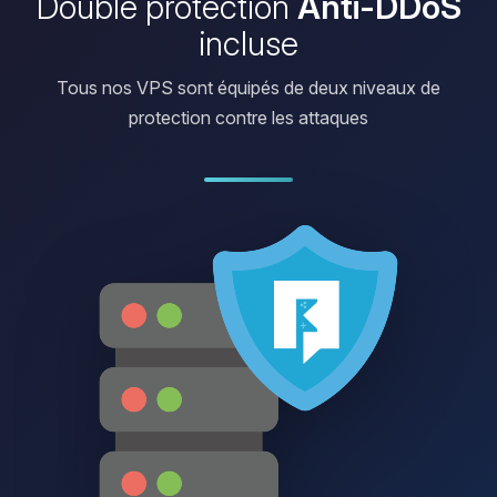
Double protection
Anti-DDoS
incluse
Tous nos VPS sont équipés de deux niveaux de
protection contre les attaques