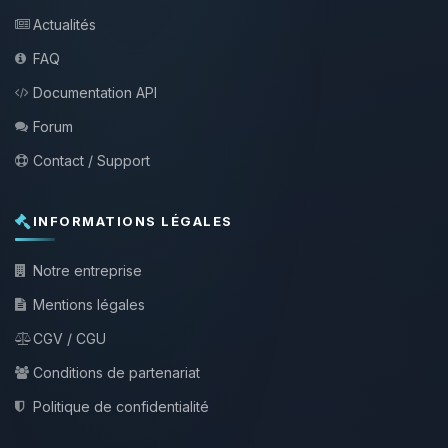
Actualités
FAQ
Documentation API
Forum
Contact / Support
INFORMATIONS LÉGALES
Notre entreprise
Mentions légales
CGV / CGU
Conditions de partenariat
Politique de confidentialité