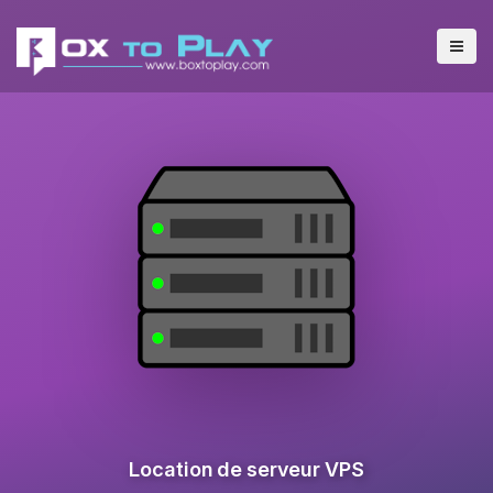
Location de serveur VPS