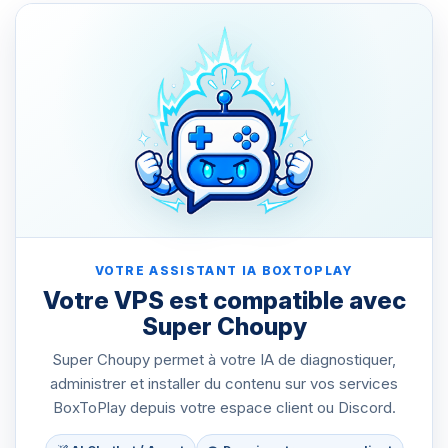
VOTRE ASSISTANT IA BOXTOPLAY
Votre VPS est compatible avec
Super Choupy
Super Choupy permet à votre IA de diagnostiquer,
administrer et installer du contenu sur vos services
BoxToPlay depuis votre espace client ou Discord.