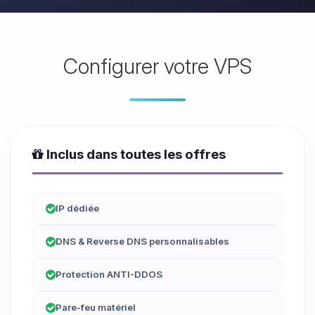
Configurer votre VPS
Inclus dans toutes les offres
IP dédiée
DNS & Reverse DNS personnalisables
Protection ANTI-DDOS
Pare-feu matériel