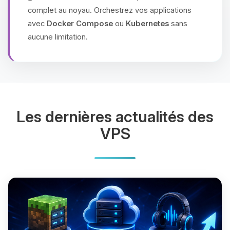
complet au noyau. Orchestrez vos applications
avec
Docker Compose
ou
Kubernetes
sans
aucune limitation.
Les dernières actualités des
VPS