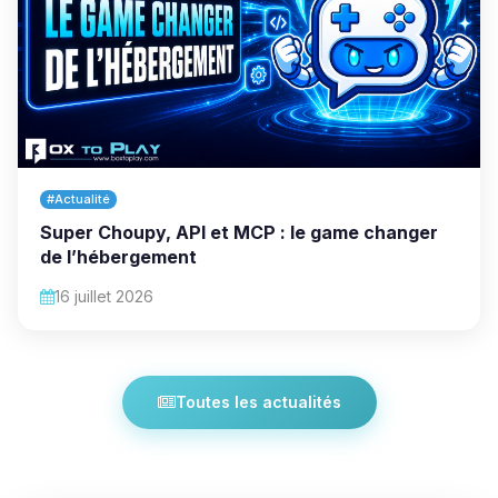
#Actualité
Super Choupy, API et MCP : le game changer
de l’hébergement
16 juillet 2026
Toutes les actualités