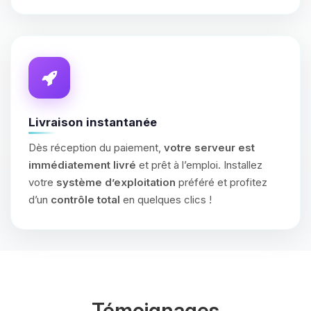
Livraison instantanée
Dès réception du paiement,
votre serveur est
immédiatement livré
et prêt à l’emploi. Installez
votre
système d’exploitation
préféré et profitez
d’un
contrôle total
en quelques clics !
Témoignages