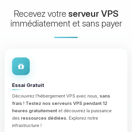
Recevez votre
serveur VPS
immédiatement et sans payer
Essai Gratuit
Découvrez l’hébergement VPS avec nous,
sans
frais !
Testez nos serveurs VPS pendant 12
heures gratuitement
et découvrez la puissance
des
ressources dédiées
. Explorez notre
infrastructure !