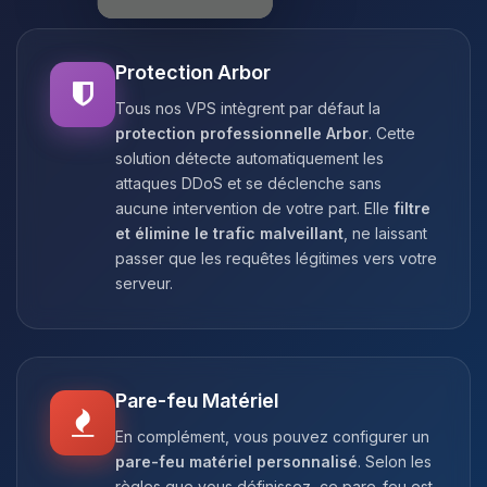
Protection Arbor
Tous nos VPS intègrent par défaut la
protection professionnelle Arbor
. Cette
solution détecte automatiquement les
attaques DDoS et se déclenche sans
aucune intervention de votre part. Elle
filtre
et élimine le trafic malveillant
, ne laissant
passer que les requêtes légitimes vers votre
serveur.
Pare-feu Matériel
En complément, vous pouvez configurer un
pare-feu matériel personnalisé
. Selon les
règles que vous définissez, ce pare-feu est