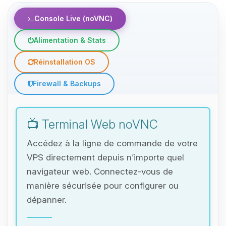
Console Live (noVNC)
Alimentation & Stats
Réinstallation OS
Firewall & Backups
📺 Terminal Web noVNC
Accédez à la ligne de commande de votre
VPS directement depuis n’importe quel
navigateur web. Connectez-vous de
manière sécurisée pour configurer ou
dépanner.