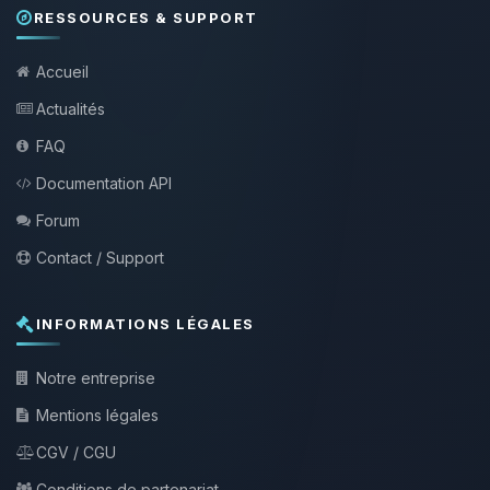
RESSOURCES & SUPPORT
Accueil
Actualités
FAQ
Documentation API
Forum
Contact / Support
INFORMATIONS LÉGALES
Notre entreprise
Mentions légales
CGV / CGU
Conditions de partenariat