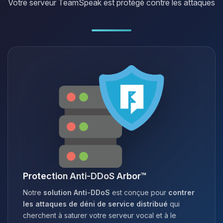
Votre serveur TeamSpeak est protégé contre les attaques
Protection Anti-DDoS Arbor™
Notre
solution Anti-DDoS
est conçue pour
contrer
les attaques de déni de service distribué
qui
cherchent à saturer votre serveur vocal et à le