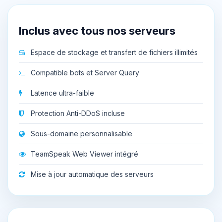
Inclus avec tous nos serveurs
Espace de stockage et transfert de fichiers illimités
Compatible bots et Server Query
Latence ultra-faible
Protection Anti-DDoS incluse
Sous-domaine personnalisable
TeamSpeak Web Viewer intégré
Mise à jour automatique des serveurs