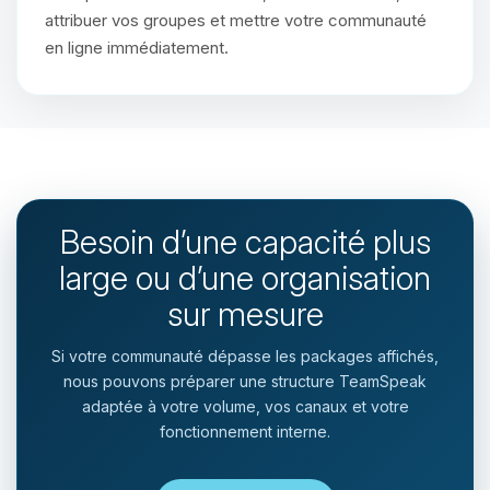
attribuer vos groupes et mettre votre communauté
en ligne immédiatement.
Besoin d’une capacité plus
large ou d’une organisation
sur mesure
Si votre communauté dépasse les packages affichés,
nous pouvons préparer une structure TeamSpeak
adaptée à votre volume, vos canaux et votre
fonctionnement interne.