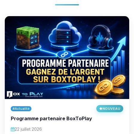
#Actualité
NOUVEAU
Programme partenaire BoxToPlay
22 juillet 2026