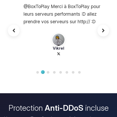
@BoxToPlay Merci à BoxToPlay pour
leurs serveurs performants :D allez
prendre vos serveurs sur http:// :D
Vikrel
Protection
Anti-DDoS
incluse