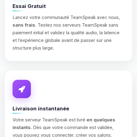
Essai Gratuit
Lancez votre communauté TeamSpeak avec nous,
sans frais
. Testez nos serveurs TeamSpeak sans
paiement initial et validez la qualité audio, la latence
et l’expérience globale avant de passer sur une
structure plus large.
Livraison instantanée
Votre serveur TeamSpeak est livré
en quelques
instants
. Dès que votre commande est validée,
vous pouvez vous connecter, créer vos salons,