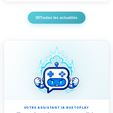
Toutes les actualités
VOTRE ASSISTANT IA BOXTOPLAY