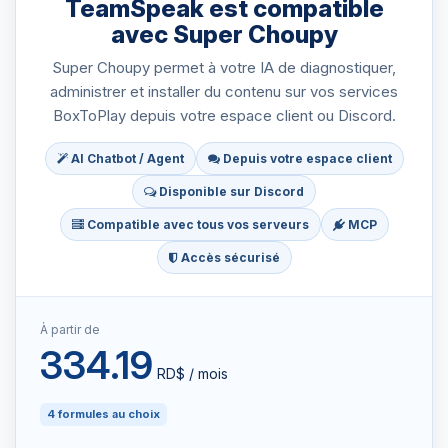
TeamSpeak est compatible
avec Super Choupy
Super Choupy permet à votre IA de diagnostiquer,
administrer et installer du contenu sur vos services
BoxToPlay depuis votre espace client ou Discord.
AI Chatbot / Agent
Depuis votre espace client
Disponible sur Discord
Compatible avec tous vos serveurs
MCP
Accès sécurisé
À partir de
334.19
RD$ / mois
4 formules au choix