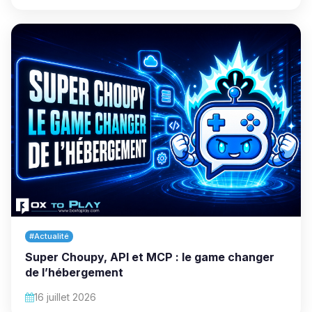
#Actualité
Super Choupy, API et MCP : le game changer
de l’hébergement
16 juillet 2026