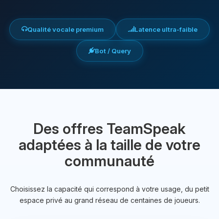
Qualité vocale premium
Latence ultra-faible
Bot / Query
Des offres TeamSpeak
adaptées à la taille de votre
communauté
Choisissez la capacité qui correspond à votre usage, du petit
espace privé au grand réseau de centaines de joueurs.