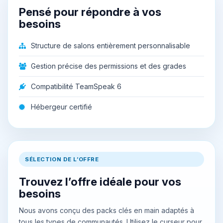
Pensé pour répondre à vos
besoins
Structure de salons entièrement personnalisable
Gestion précise des permissions et des grades
Compatibilité TeamSpeak 6
Hébergeur certifié
SÉLECTION DE L’OFFRE
Trouvez l’offre idéale pour vos
besoins
Nous avons conçu des packs clés en main adaptés à
tous les types de communautés. Utilisez le curseur pour