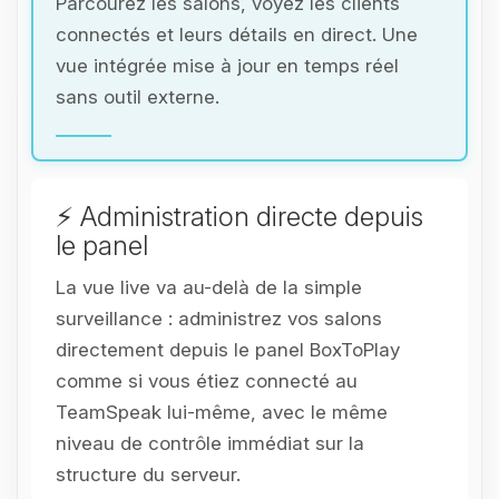
Parcourez les salons, voyez les clients
connectés et leurs détails en direct. Une
vue intégrée mise à jour en temps réel
sans outil externe.
⚡ Administration directe depuis
le panel
La vue live va au-delà de la simple
surveillance : administrez vos salons
directement depuis le panel BoxToPlay
comme si vous étiez connecté au
TeamSpeak lui-même, avec le même
niveau de contrôle immédiat sur la
structure du serveur.