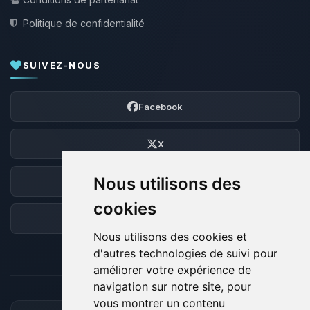
Politique de confidentialité
SUIVEZ-NOUS
Facebook
X
Nous utilisons des
Discord
cookies
Forum
Nous utilisons des cookies et
d'autres technologies de suivi pour
améliorer votre expérience de
navigation sur notre site, pour
vous montrer un contenu