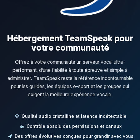
Hébergement TeamSpeak pour
votre communauté
Offrez à votre communauté un serveur vocal ultra-
performant, d’une fiabilité à toute épreuve et simple à
administrer. TeamSpeak reste la référence incontournable
pour les guildes, les équipes e-sport et les groupes qui
exigent la meilleure expérience vocale.
Qualité audio cristalline et latence indétectable
Contrôle absolu des permissions et canaux
Des offres évolutives conçues pour grandir avec vous