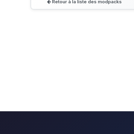
Retour à la liste des modpacks