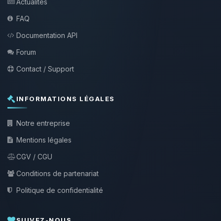
Actualités
FAQ
Documentation API
Forum
Contact / Support
INFORMATIONS LÉGALES
Notre entreprise
Mentions légales
CGV / CGU
Conditions de partenariat
Politique de confidentialité
SUIVEZ-NOUS