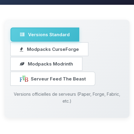
Versions Standard
Modpacks CurseForge
Modpacks Modrinth
Serveur Feed The Beast
Versions officielles de serveurs (Paper, Forge, Fabric,
etc.)