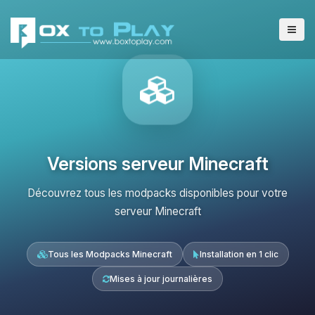
Versions serveur Minecraft
Découvrez tous les modpacks disponibles pour votre
serveur Minecraft
Tous les Modpacks Minecraft
Installation en 1 clic
Mises à jour journalières