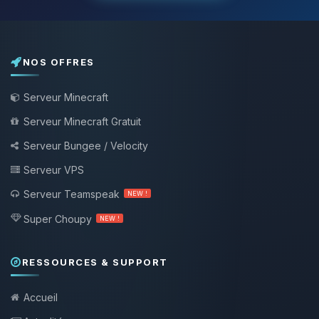
NOS OFFRES
Serveur Minecraft
Serveur Minecraft Gratuit
Serveur Bungee / Velocity
Serveur VPS
Serveur Teamspeak
NEW !
Super Choupy
NEW !
RESSOURCES & SUPPORT
Accueil