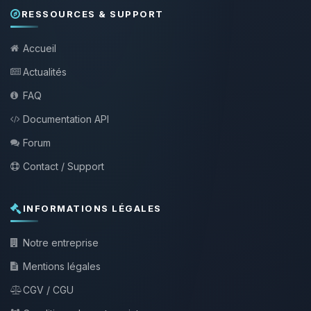
RESSOURCES & SUPPORT
Accueil
Actualités
FAQ
Documentation API
Forum
Contact / Support
INFORMATIONS LÉGALES
Notre entreprise
Mentions légales
CGV / CGU