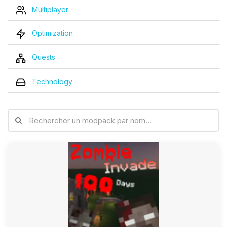
Multiplayer
Optimization
Quests
Technology