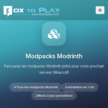
Modpacks Modrinth
Parcourez les modpacks Modrinth prêts pour votre prochain
serveur Minecraft
Tous les modpacks Modrinth
Installation en 1 clic
Mises à jour journalières