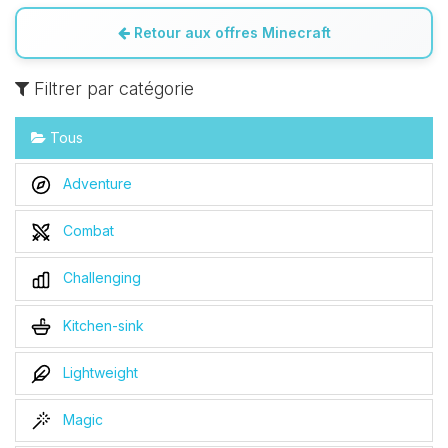
Retour aux offres Minecraft
Filtrer par catégorie
Tous
Adventure
Combat
Challenging
Kitchen-sink
Lightweight
Magic