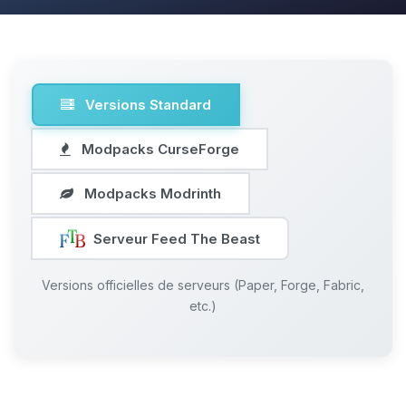
Versions Standard
Modpacks CurseForge
Modpacks Modrinth
Serveur Feed The Beast
Versions officielles de serveurs (Paper, Forge, Fabric,
etc.)