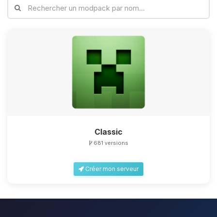
Classic
681 versions
Créer mon serveur