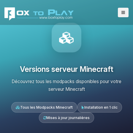
Versions serveur Minecraft
Découvrez tous les modpacks disponibles pour votre
serveur Minecraft
Tous les Modpacks Minecraft
Installation en 1 clic
Mises à jour journalières