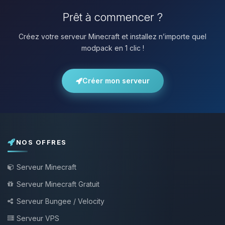
Prêt à commencer ?
Créez votre serveur Minecraft et installez n’importe quel
modpack en 1 clic !
Créer mon serveur
NOS OFFRES
Serveur Minecraft
Serveur Minecraft Gratuit
Serveur Bungee / Velocity
Serveur VPS