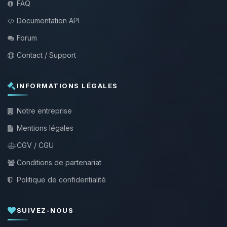
FAQ
Documentation API
Forum
Contact / Support
INFORMATIONS LÉGALES
Notre entreprise
Mentions légales
CGV / CGU
Conditions de partenariat
Politique de confidentialité
SUIVEZ-NOUS