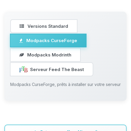
Versions Standard
Modpacks CurseForge
Modpacks Modrinth
Serveur Feed The Beast
Modpacks CurseForge, prêts à installer sur votre serveur