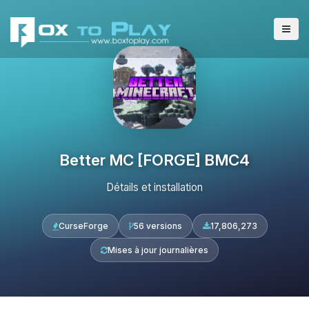
Better MC [FORGE] BMC4
Détails et installation
CurseForge
56 versions
17,806,273
Mises à jour journalières