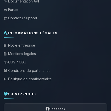
Documentation API
Forum
Contact / Support
INFORMATIONS LÉGALES
Notre entreprise
Mentions légales
CGV / CGU
Conditions de partenariat
Politique de confidentialité
SUIVEZ-NOUS
Facebook