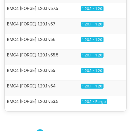
BMC4 [FORGE] 1.20.1 v57.5
1.20.1 - 1.20
BMC4 [FORGE] 1.20.1 v57
1.20.1 - 1.20
BMC4 [FORGE] 1.20.1 v56
1.20.1 - 1.20
BMC4 [FORGE] 1.20.1 v55.5
1.20.1 - 1.20
BMC4 [FORGE] 1.20.1 v55
1.20.1 - 1.20
BMC4 [FORGE] 1.20.1 v54
1.20.1 - 1.20
BMC4 [FORGE] 1.20.1 v53.5
1.20.1 - Forge