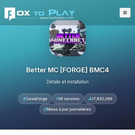
Better MC [FORGE] BMC4
Détails et installation
CurseForge
56 versions
17,832,096
Mises à jour journalières