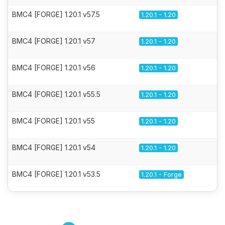
BMC4 [FORGE] 1.20.1 v57.5
1.20.1 - 1.20
BMC4 [FORGE] 1.20.1 v57
1.20.1 - 1.20
BMC4 [FORGE] 1.20.1 v56
1.20.1 - 1.20
BMC4 [FORGE] 1.20.1 v55.5
1.20.1 - 1.20
BMC4 [FORGE] 1.20.1 v55
1.20.1 - 1.20
BMC4 [FORGE] 1.20.1 v54
1.20.1 - 1.20
BMC4 [FORGE] 1.20.1 v53.5
1.20.1 - Forge