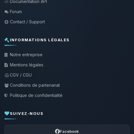
Documentation API
Forum
Contact / Support
INFORMATIONS LÉGALES
Notre entreprise
Mentions légales
CGV / CGU
Conditions de partenariat
Politique de confidentialité
SUIVEZ-NOUS
Facebook