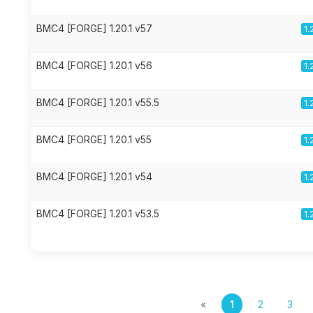
BMC4 [FORGE] 1.20.1 v57
1.
BMC4 [FORGE] 1.20.1 v56
1.
BMC4 [FORGE] 1.20.1 v55.5
1.
BMC4 [FORGE] 1.20.1 v55
1.
BMC4 [FORGE] 1.20.1 v54
1.
BMC4 [FORGE] 1.20.1 v53.5
1.
«
1
2
3