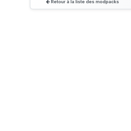
Retour à la liste des modpacks