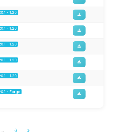
20.1 - 1.20
20.1 - 1.20
20.1 - 1.20
20.1 - 1.20
20.1 - 1.20
20.1 - Forge
...
6
»