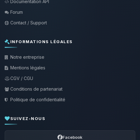
Documentation API
Forum
Contact / Support
INFORMATIONS LÉGALES
Notre entreprise
Mentions légales
CGV / CGU
Conditions de partenariat
Politique de confidentialité
SUIVEZ-NOUS
Facebook