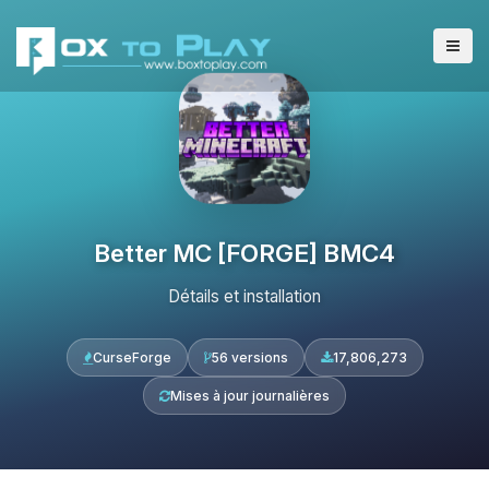
Better MC [FORGE] BMC4
Détails et installation
CurseForge
56 versions
17,806,273
Mises à jour journalières