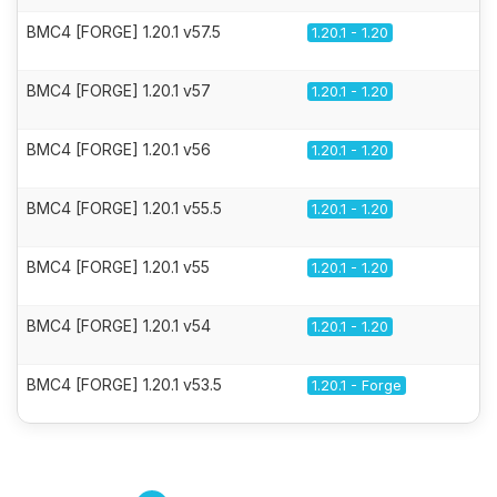
BMC4 [FORGE] 1.20.1 v57.5
1.20.1 - 1.20
BMC4 [FORGE] 1.20.1 v57
1.20.1 - 1.20
BMC4 [FORGE] 1.20.1 v56
1.20.1 - 1.20
BMC4 [FORGE] 1.20.1 v55.5
1.20.1 - 1.20
BMC4 [FORGE] 1.20.1 v55
1.20.1 - 1.20
BMC4 [FORGE] 1.20.1 v54
1.20.1 - 1.20
BMC4 [FORGE] 1.20.1 v53.5
1.20.1 - Forge