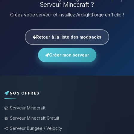
Serveur Minecraft ?
Créez votre serveur et installez ArclightForge en 1 clic !
Retour à la liste des modpacks
Créer mon serveur
NOS OFFRES
Serveur Minecraft
Serveur Minecraft Gratuit
Serveur Bungee / Velocity