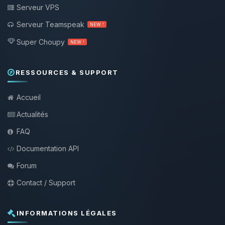
Serveur VPS
Serveur Teamspeak
NEW !
Super Choupy
NEW !
RESSOURCES & SUPPORT
Accueil
Actualités
FAQ
Documentation API
Forum
Contact / Support
INFORMATIONS LÉGALES