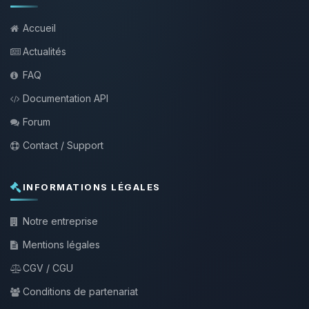
Accueil
Actualités
FAQ
Documentation API
Forum
Contact / Support
INFORMATIONS LÉGALES
Notre entreprise
Mentions légales
CGV / CGU
Conditions de partenariat