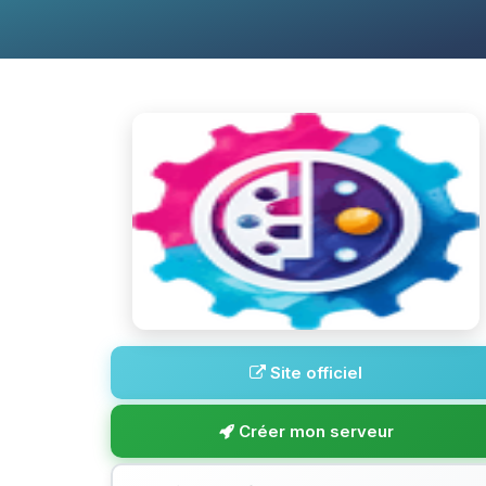
Site officiel
Créer mon serveur