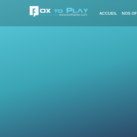
ACCUEIL
NOS OF