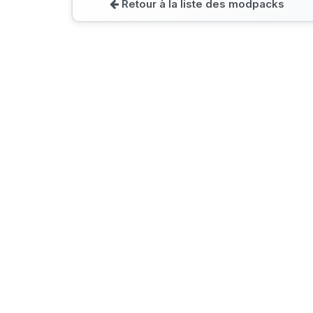
Retour à la liste des modpacks