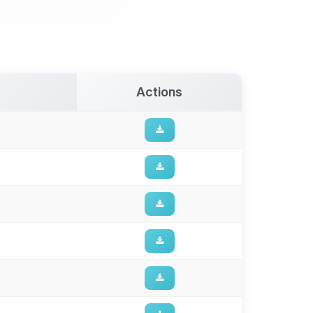
Actions