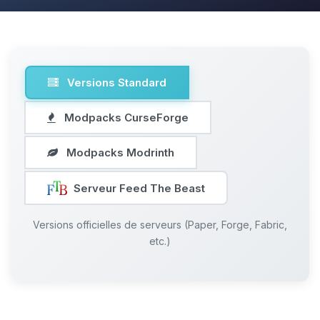
Versions Standard
Modpacks CurseForge
Modpacks Modrinth
Serveur Feed The Beast
Versions officielles de serveurs (Paper, Forge, Fabric,
etc.)