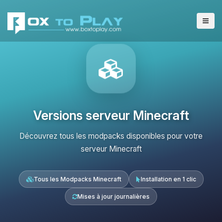
Versions serveur Minecraft
Découvrez tous les modpacks disponibles pour votre
serveur Minecraft
Tous les Modpacks Minecraft
Installation en 1 clic
Mises à jour journalières