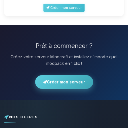
Créer mon serveur
Prêt à commencer ?
Créez votre serveur Minecraft et installez n’importe quel
modpack en 1 clic !
Créer mon serveur
NOS OFFRES