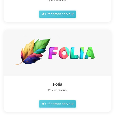
6 versions
Créer mon serveur
Folia
12 versions
Créer mon serveur