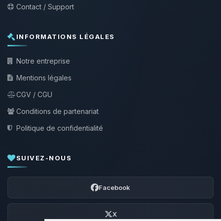
Contact / Support
INFORMATIONS LÉGALES
Notre entreprise
Mentions légales
CGV / CGU
Conditions de partenariat
Politique de confidentialité
SUIVEZ-NOUS
Facebook
X