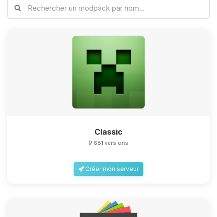
Classic
681 versions
Créer mon serveur