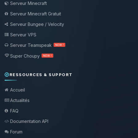
Serveur Minecraft
Serveur Minecraft Gratuit
Serveur Bungee / Velocity
Serveur VPS
Serveur Teamspeak
NEW !
Super Choupy
NEW !
RESSOURCES & SUPPORT
Accueil
Actualités
FAQ
Documentation API
Forum