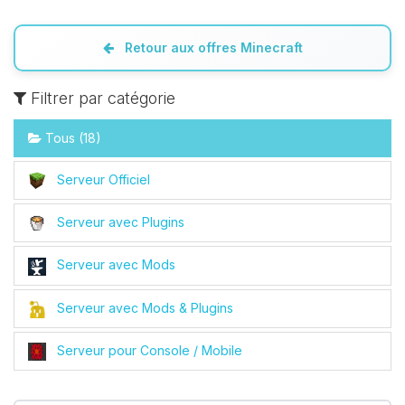
Retour aux offres Minecraft
Filtrer par catégorie
Tous (18)
Serveur Officiel
Serveur avec Plugins
Serveur avec Mods
Serveur avec Mods & Plugins
Serveur pour Console / Mobile