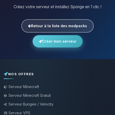
Créez votre serveur et installez Sponge en 1 clic !
Retour à la liste des modpacks
Créer mon serveur
NOS OFFRES
Serveur Minecraft
Serveur Minecraft Gratuit
Serveur Bungee / Velocity
Serveur VPS