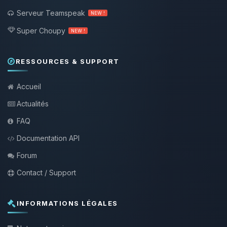
Serveur Teamspeak
NEW !
Super Choupy
NEW !
RESSOURCES & SUPPORT
Accueil
Actualités
FAQ
Documentation API
Forum
Contact / Support
INFORMATIONS LÉGALES