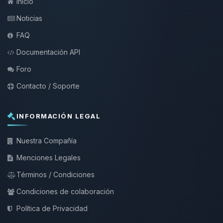
Inicio
Noticias
FAQ
Documentación API
Foro
Contacto / Soporte
INFORMACIÓN LEGAL
Nuestra Compañía
Menciones Legales
Términos / Condiciones
Condiciones de colaboración
Política de Privacidad