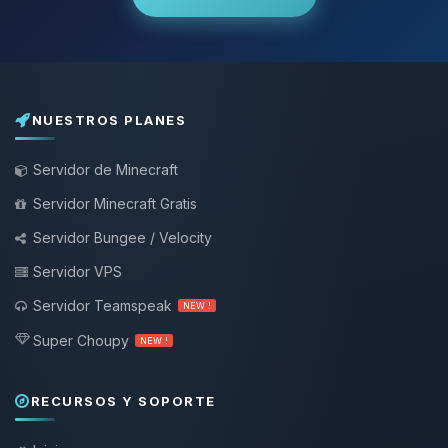
NUESTROS PLANES
Servidor de Minecraft
Servidor Minecraft Gratis
Servidor Bungee / Velocity
Servidor VPS
Servidor Teamspeak
NEW !
Super Choupy
NEW !
RECURSOS Y SOPORTE